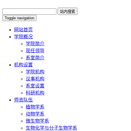
Toggle navigation
网站首页
学院概况
学院简介
现任领导
系室简介
机构设置
学院机构
议事机构
系室设置
科研机构
师资队伍
植物学系
动物学系
微生物学系
生物化学与分子生物学系