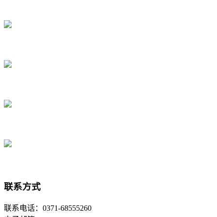
联系方式
联系电话：0371-68555260