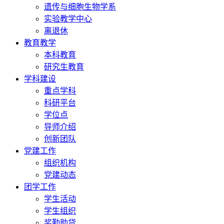
遗传与细胞生物学系
实验教学中心
离退休
教育教学
本科教育
研究生教育
学科建设
重点学科
科研平台
学位点
导师介绍
创新团队
党建工作
组织机构
党建动态
团学工作
学生活动
学生组织
奖勤助贷