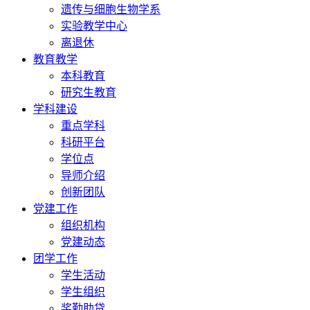
遗传与细胞生物学系
实验教学中心
离退休
教育教学
本科教育
研究生教育
学科建设
重点学科
科研平台
学位点
导师介绍
创新团队
党建工作
组织机构
党建动态
团学工作
学生活动
学生组织
奖勤助贷