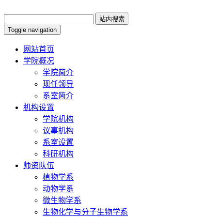
Toggle navigation
网站首页
学院概况
学院简介
现任领导
系室简介
机构设置
学院机构
议事机构
系室设置
科研机构
师资队伍
植物学系
动物学系
微生物学系
生物化学与分子生物学系