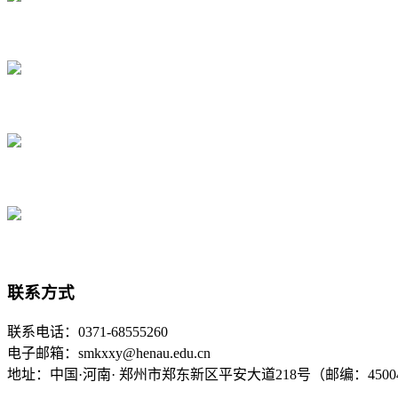
联系方式
联系电话：0371-68555260
电子邮箱：smkxxy@henau.edu.cn
地址：中国·河南· 郑州市郑东新区平安大道218号（邮编：4500