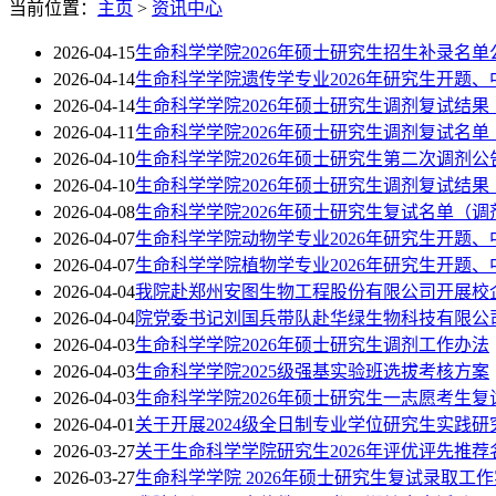
当前位置：
主页
>
资讯中心
2026-04-15
生命科学学院2026年硕士研究生招生补录名单
2026-04-14
生命科学学院遗传学专业2026年研究生开题
2026-04-14
生命科学学院2026年硕士研究生调剂复试结果
2026-04-11
生命科学学院2026年硕士研究生调剂复试名单
2026-04-10
生命科学学院2026年硕士研究生第二次调剂公
2026-04-10
生命科学学院2026年硕士研究生调剂复试结果
2026-04-08
生命科学学院2026年硕士研究生复试名单（调
2026-04-07
生命科学学院动物学专业2026年研究生开题
2026-04-07
生命科学学院植物学专业2026年研究生开题
2026-04-04
我院赴郑州安图生物工程股份有限公司开展校
2026-04-04
院党委书记刘国兵带队赴华绿生物科技有限公
2026-04-03
生命科学学院2026年硕士研究生调剂工作办法
2026-04-03
生命科学学院2025级强基实验班选拔考核方案
2026-04-03
生命科学学院2026年硕士研究生一志愿考生复
2026-04-01
关于开展2024级全日制专业学位研究生实践
2026-03-27
关于生命科学学院研究生2026年评优评先推荐
2026-03-27
生命科学学院 2026年硕士研究生复试录取工