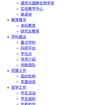
遗传与细胞生物学系
实验教学中心
离退休
教育教学
本科教育
研究生教育
学科建设
重点学科
科研平台
学位点
导师介绍
创新团队
党建工作
组织机构
党建动态
团学工作
学生活动
学生组织
奖勤助贷