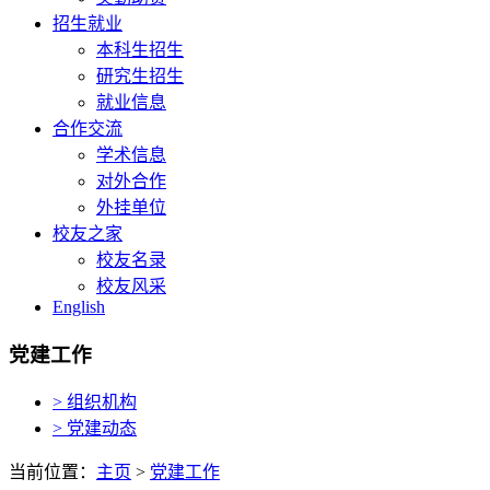
招生就业
本科生招生
研究生招生
就业信息
合作交流
学术信息
对外合作
外挂单位
校友之家
校友名录
校友风采
English
党建工作
> 组织机构
> 党建动态
当前位置：
主页
>
党建工作