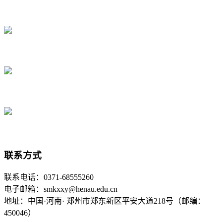
联系方式
联系电话：0371-68555260
电子邮箱：smkxxy@henau.edu.cn
地址：中国·河南· 郑州市郑东新区平安大道218号（邮编：
450046）