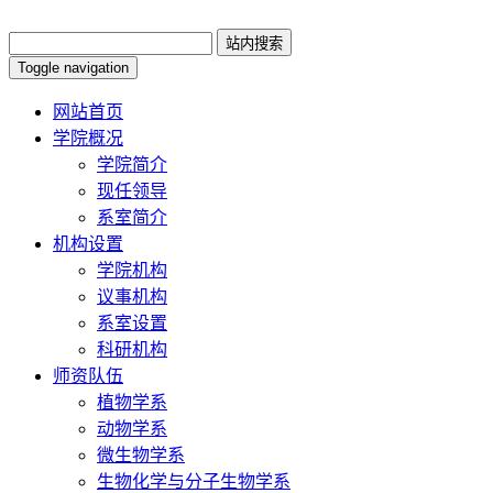
Toggle navigation
网站首页
学院概况
学院简介
现任领导
系室简介
机构设置
学院机构
议事机构
系室设置
科研机构
师资队伍
植物学系
动物学系
微生物学系
生物化学与分子生物学系