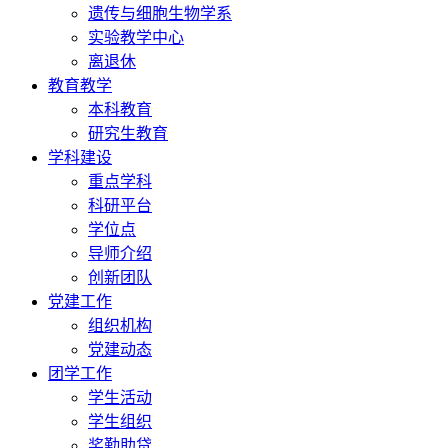
遗传与细胞生物学系
实验教学中心
离退休
教育教学
本科教育
研究生教育
学科建设
重点学科
科研平台
学位点
导师介绍
创新团队
党建工作
组织机构
党建动态
团学工作
学生活动
学生组织
奖勤助贷