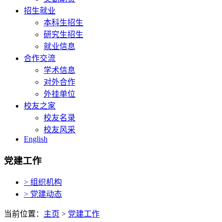
招生就业
本科生招生
研究生招生
就业信息
合作交流
学术信息
对外合作
外挂单位
校友之家
校友名录
校友风采
English
党建工作
> 组织机构
> 党建动态
当前位置：
主页
>
党建工作