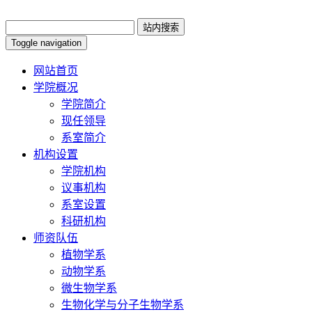
Toggle navigation
网站首页
学院概况
学院简介
现任领导
系室简介
机构设置
学院机构
议事机构
系室设置
科研机构
师资队伍
植物学系
动物学系
微生物学系
生物化学与分子生物学系