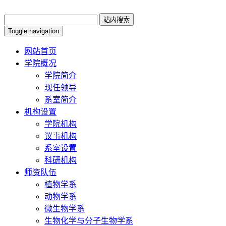
Toggle navigation
网站首页
学院概况
学院简介
现任领导
系室简介
机构设置
学院机构
议事机构
系室设置
科研机构
师资队伍
植物学系
动物学系
微生物学系
生物化学与分子生物学系