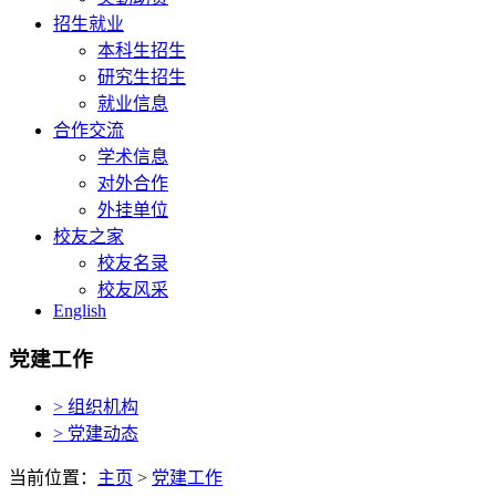
招生就业
本科生招生
研究生招生
就业信息
合作交流
学术信息
对外合作
外挂单位
校友之家
校友名录
校友风采
English
党建工作
> 组织机构
> 党建动态
当前位置：
主页
>
党建工作