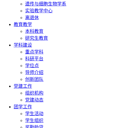
遗传与细胞生物学系
实验教学中心
离退休
教育教学
本科教育
研究生教育
学科建设
重点学科
科研平台
学位点
导师介绍
创新团队
党建工作
组织机构
党建动态
团学工作
学生活动
学生组织
奖勤助贷