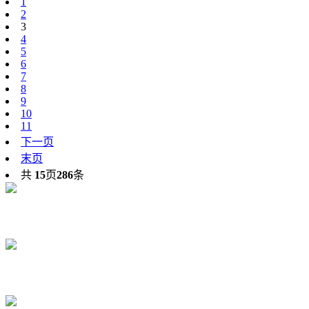
1
2
3
4
5
6
7
8
9
10
11
下一页
末页
共
15
页
286
条