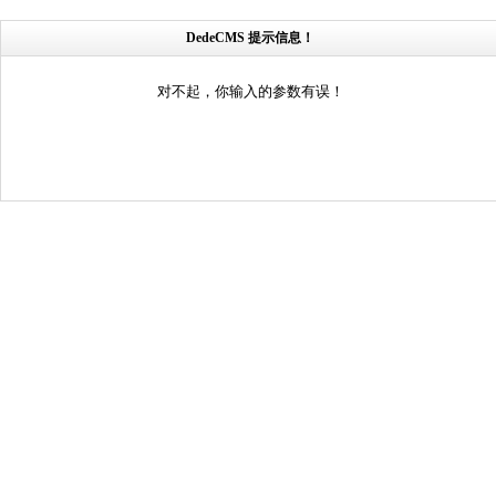
DedeCMS 提示信息！
对不起，你输入的参数有误！