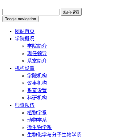
Toggle navigation
网站首页
学院概况
学院简介
现任领导
系室简介
机构设置
学院机构
议事机构
系室设置
科研机构
师资队伍
植物学系
动物学系
微生物学系
生物化学与分子生物学系