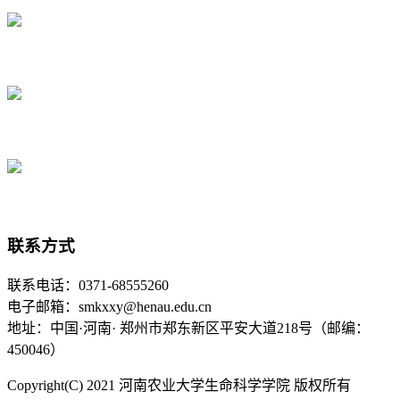
联系方式
联系电话：0371-68555260
电子邮箱：smkxxy@henau.edu.cn
地址：中国·河南· 郑州市郑东新区平安大道218号（邮编：
450046）
Copyright(C) 2021 河南农业大学生命科学学院 版权所有