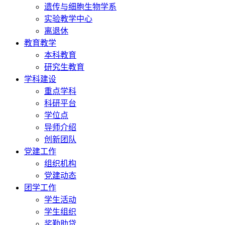
遗传与细胞生物学系
实验教学中心
离退休
教育教学
本科教育
研究生教育
学科建设
重点学科
科研平台
学位点
导师介绍
创新团队
党建工作
组织机构
党建动态
团学工作
学生活动
学生组织
奖勤助贷