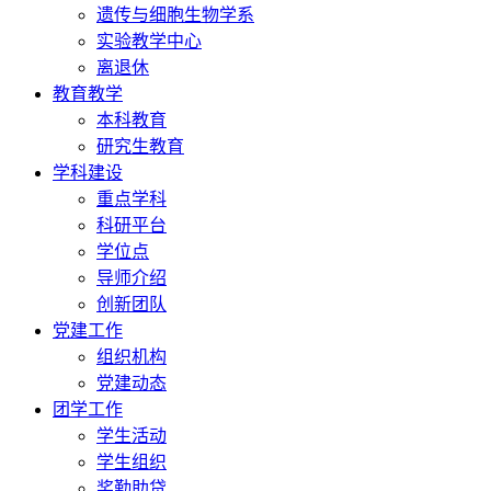
遗传与细胞生物学系
实验教学中心
离退休
教育教学
本科教育
研究生教育
学科建设
重点学科
科研平台
学位点
导师介绍
创新团队
党建工作
组织机构
党建动态
团学工作
学生活动
学生组织
奖勤助贷