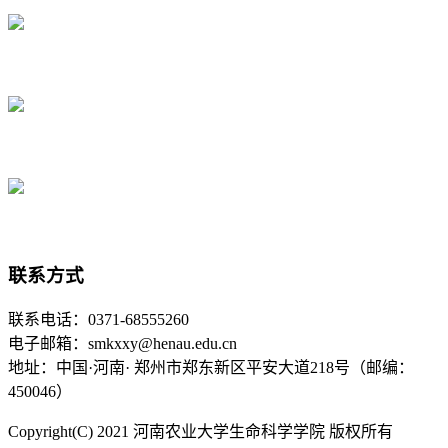
联系方式
联系电话：0371-68555260
电子邮箱：smkxxy@henau.edu.cn
地址：中国·河南· 郑州市郑东新区平安大道218号（邮编：
450046）
Copyright(C) 2021 河南农业大学生命科学学院 版权所有