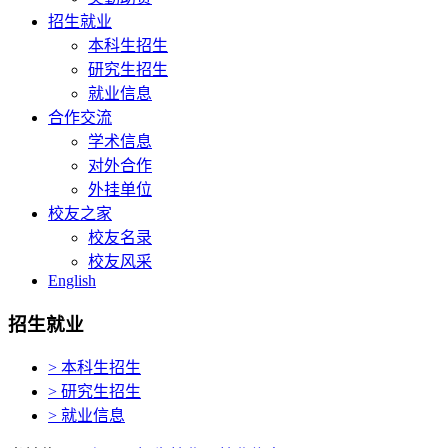
招生就业
本科生招生
研究生招生
就业信息
合作交流
学术信息
对外合作
外挂单位
校友之家
校友名录
校友风采
English
招生就业
> 本科生招生
> 研究生招生
> 就业信息