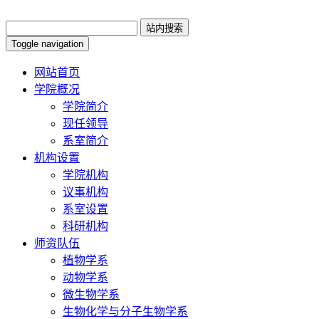
Toggle navigation
网站首页
学院概况
学院简介
现任领导
系室简介
机构设置
学院机构
议事机构
系室设置
科研机构
师资队伍
植物学系
动物学系
微生物学系
生物化学与分子生物学系