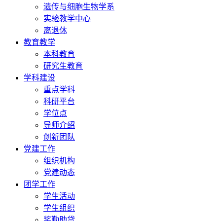
遗传与细胞生物学系
实验教学中心
离退休
教育教学
本科教育
研究生教育
学科建设
重点学科
科研平台
学位点
导师介绍
创新团队
党建工作
组织机构
党建动态
团学工作
学生活动
学生组织
奖勤助贷