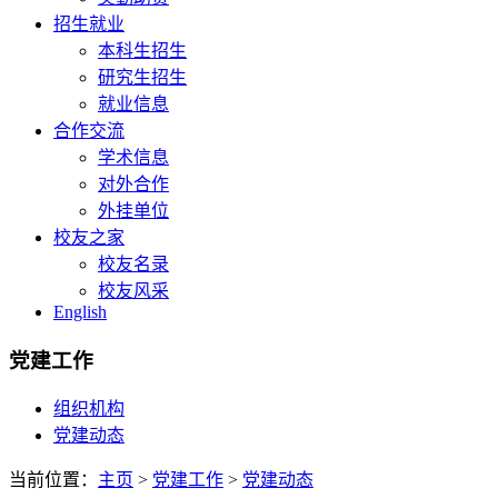
招生就业
本科生招生
研究生招生
就业信息
合作交流
学术信息
对外合作
外挂单位
校友之家
校友名录
校友风采
English
党建工作
组织机构
党建动态
当前位置：
主页
>
党建工作
>
党建动态