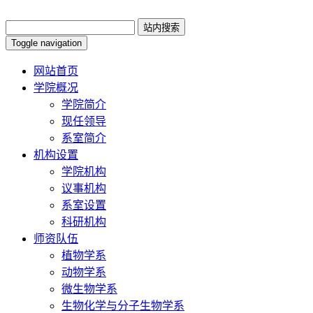
Toggle navigation
网站首页
学院概况
学院简介
现任领导
系室简介
机构设置
学院机构
议事机构
系室设置
科研机构
师资队伍
植物学系
动物学系
微生物学系
生物化学与分子生物学系