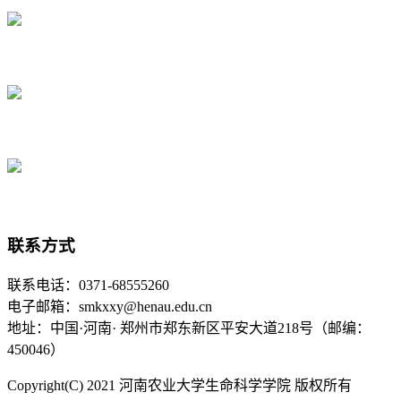
联系方式
联系电话：0371-68555260
电子邮箱：smkxxy@henau.edu.cn
地址：中国·河南· 郑州市郑东新区平安大道218号（邮编：
450046）
Copyright(C) 2021 河南农业大学生命科学学院 版权所有