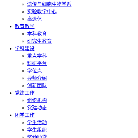
遗传与细胞生物学系
实验教学中心
离退休
教育教学
本科教育
研究生教育
学科建设
重点学科
科研平台
学位点
导师介绍
创新团队
党建工作
组织机构
党建动态
团学工作
学生活动
学生组织
奖勤助贷