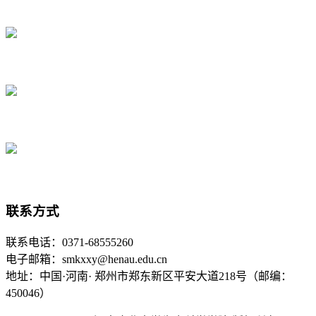
联系方式
联系电话：0371-68555260
电子邮箱：smkxxy@henau.edu.cn
地址：中国·河南· 郑州市郑东新区平安大道218号（邮编：
450046）