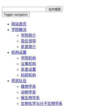
Toggle navigation
网站首页
学院概况
学院简介
现任领导
系室简介
机构设置
学院机构
议事机构
系室设置
科研机构
师资队伍
植物学系
动物学系
微生物学系
生物化学与分子生物学系