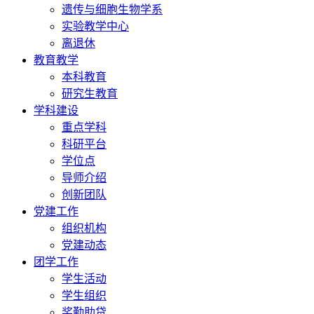
遗传与细胞生物学系
实验教学中心
离退休
教育教学
本科教育
研究生教育
学科建设
重点学科
科研平台
学位点
导师介绍
创新团队
党建工作
组织机构
党建动态
团学工作
学生活动
学生组织
奖勤助贷