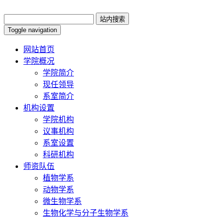
Toggle navigation
网站首页
学院概况
学院简介
现任领导
系室简介
机构设置
学院机构
议事机构
系室设置
科研机构
师资队伍
植物学系
动物学系
微生物学系
生物化学与分子生物学系