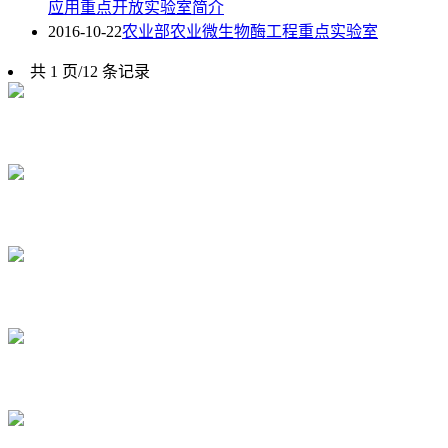
应用重点开放实验室简介
2016-10-22
农业部农业微生物酶工程重点实验室
共 1 页/12 条记录