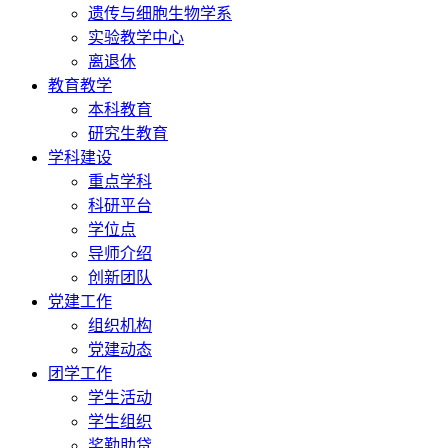
遗传与细胞生物学系
实验教学中心
离退休
教育教学
本科教育
研究生教育
学科建设
重点学科
科研平台
学位点
导师介绍
创新团队
党建工作
组织机构
党建动态
团学工作
学生活动
学生组织
奖勤助贷