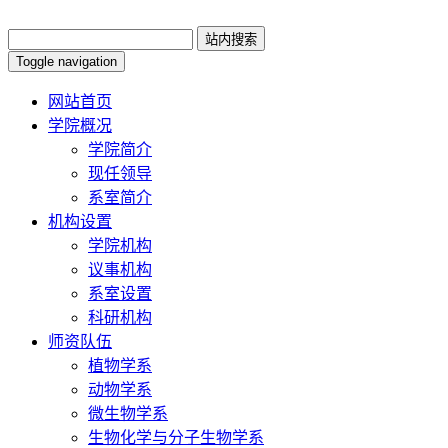
Toggle navigation
网站首页
学院概况
学院简介
现任领导
系室简介
机构设置
学院机构
议事机构
系室设置
科研机构
师资队伍
植物学系
动物学系
微生物学系
生物化学与分子生物学系