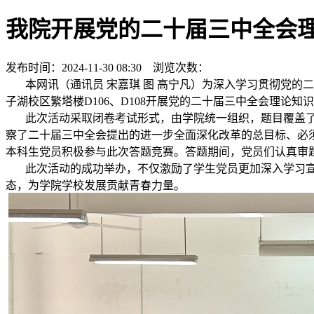
我院开展党的二十届三中全会
发布时间：2024-11-30 08:30 浏览次数：
本网讯（通讯员 宋嘉琪 图 高宁凡）为深入学习贯彻党的二
子湖校区繁塔楼D106、D108开展党的二十届三中全会理论知
此次活动采取闭卷考试形式，由学院统一组织，题目覆盖了
察了二十届三中全会提出的进一步全面深化改革的总目标、必
本科生党员积极参与此次答题竞赛。答题期间，党员们认真审
此次活动的成功举办，不仅激励了学生党员更加深入学习宣
态，为学院学校发展贡献青春力量。