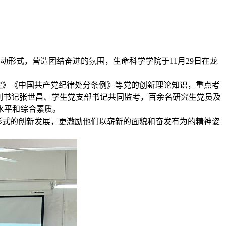
形式，营造团结奋进的氛围，生命科学学院于11月29日在龙
》《中国共产党纪律处分条例》等党的创新理论知识，重点考
副书记张世昌、学生党支部书记共同监考，百余名研究生党员及
水平和综合素质。
式的创新发展，更激励他们以崭新的面貌和奋发有为的精神姿