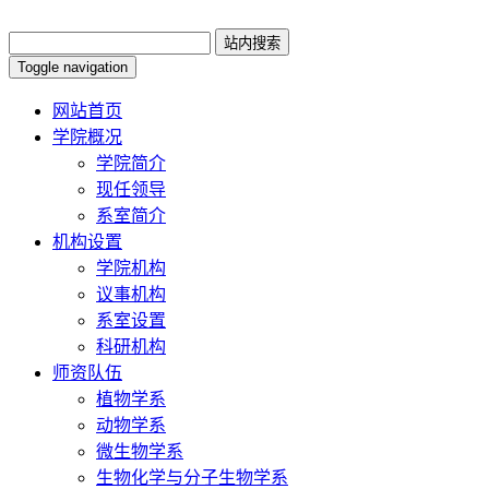
Toggle navigation
网站首页
学院概况
学院简介
现任领导
系室简介
机构设置
学院机构
议事机构
系室设置
科研机构
师资队伍
植物学系
动物学系
微生物学系
生物化学与分子生物学系