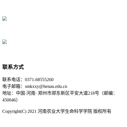
联系方式
联系电话：0371-68555260
电子邮箱：smkxxy@henau.edu.cn
地址：中国·河南· 郑州市郑东新区平安大道218号（邮编：
450046）
Copyright(C) 2021 河南农业大学生命科学学院 版权所有