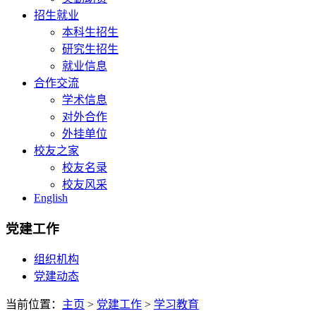
招生就业
本科生招生
研究生招生
就业信息
合作交流
学术信息
对外合作
外挂单位
校友之家
校友名录
校友风采
English
党建工作
组织机构
党建动态
当前位置：
主页
>
党建工作
>
学习教育