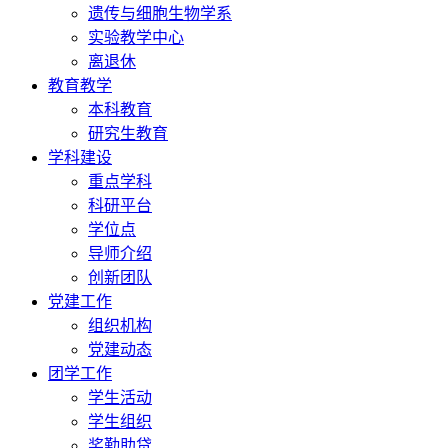
遗传与细胞生物学系
实验教学中心
离退休
教育教学
本科教育
研究生教育
学科建设
重点学科
科研平台
学位点
导师介绍
创新团队
党建工作
组织机构
党建动态
团学工作
学生活动
学生组织
奖勤助贷