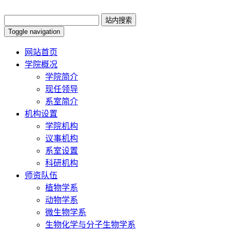
Toggle navigation
网站首页
学院概况
学院简介
现任领导
系室简介
机构设置
学院机构
议事机构
系室设置
科研机构
师资队伍
植物学系
动物学系
微生物学系
生物化学与分子生物学系