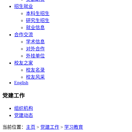
招生就业
本科生招生
研究生招生
就业信息
合作交流
学术信息
对外合作
外挂单位
校友之家
校友名录
校友风采
English
党建工作
组织机构
党建动态
当前位置：
主页
>
党建工作
>
学习教育