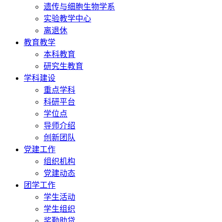
遗传与细胞生物学系
实验教学中心
离退休
教育教学
本科教育
研究生教育
学科建设
重点学科
科研平台
学位点
导师介绍
创新团队
党建工作
组织机构
党建动态
团学工作
学生活动
学生组织
奖勤助贷