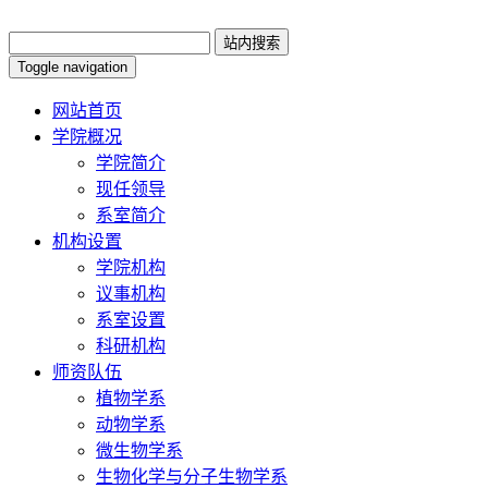
Toggle navigation
网站首页
学院概况
学院简介
现任领导
系室简介
机构设置
学院机构
议事机构
系室设置
科研机构
师资队伍
植物学系
动物学系
微生物学系
生物化学与分子生物学系