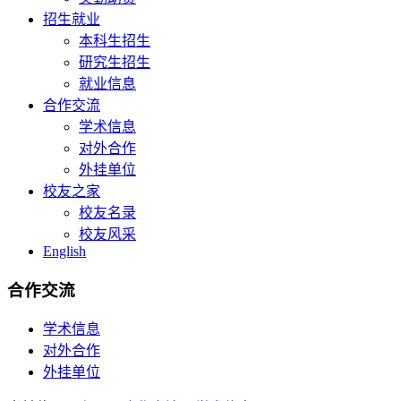
招生就业
本科生招生
研究生招生
就业信息
合作交流
学术信息
对外合作
外挂单位
校友之家
校友名录
校友风采
English
合作交流
学术信息
对外合作
外挂单位