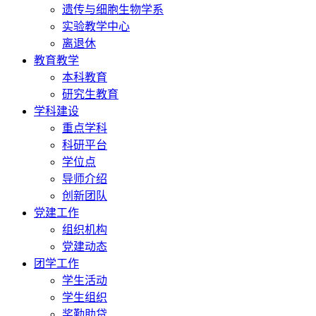
遗传与细胞生物学系
实验教学中心
离退休
教育教学
本科教育
研究生教育
学科建设
重点学科
科研平台
学位点
导师介绍
创新团队
党建工作
组织机构
党建动态
团学工作
学生活动
学生组织
奖勤助贷