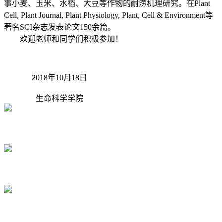
事小麦、玉米、水稻、大豆等作物的耐涝机理研究。在Plant
Cell, Plant Journal, Plant Physiology, Plant, Cell & Environment等
著名SCI杂志发表论文150余篇。
欢迎老师和同学们积极参加！
2018年10月18日
生命科学学院