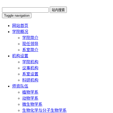
Toggle navigation
网站首页
学院概况
学院简介
现任领导
系室简介
机构设置
学院机构
议事机构
系室设置
科研机构
师资队伍
植物学系
动物学系
微生物学系
生物化学与分子生物学系