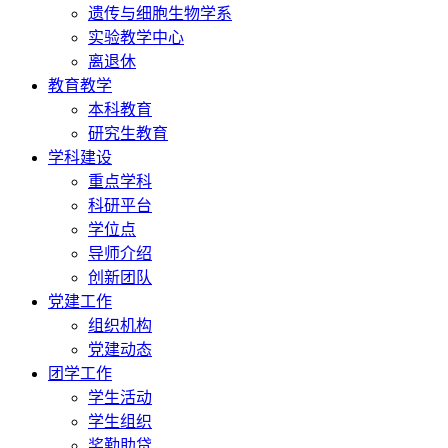
遗传与细胞生物学系
实验教学中心
离退休
教育教学
本科教育
研究生教育
学科建设
重点学科
科研平台
学位点
导师介绍
创新团队
党建工作
组织机构
党建动态
团学工作
学生活动
学生组织
奖勤助贷