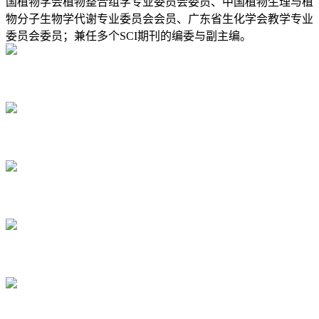
国植物学会植物整合组学专业委员会委员、中国植物生理与植
物分子生物学代谢专业委员会会员、广东省生化学会教学专业
委员会委员；兼任多个SCI期刊的编委与副主编。