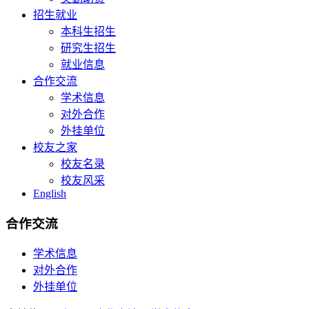
招生就业
本科生招生
研究生招生
就业信息
合作交流
学术信息
对外合作
外挂单位
校友之家
校友名录
校友风采
English
合作交流
学术信息
对外合作
外挂单位