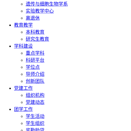
遗传与细胞生物学系
实验教学中心
离退休
教育教学
本科教育
研究生教育
学科建设
重点学科
科研平台
学位点
导师介绍
创新团队
党建工作
组织机构
党建动态
团学工作
学生活动
学生组织
奖勤助贷