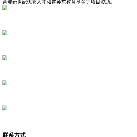
育部新世纪优秀人才和霍英东教育基金等项目资助。
联系方式