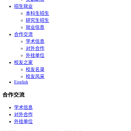
招生就业
本科生招生
研究生招生
就业信息
合作交流
学术信息
对外合作
外挂单位
校友之家
校友名录
校友风采
English
合作交流
学术信息
对外合作
外挂单位