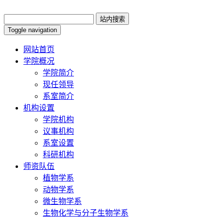
Toggle navigation
网站首页
学院概况
学院简介
现任领导
系室简介
机构设置
学院机构
议事机构
系室设置
科研机构
师资队伍
植物学系
动物学系
微生物学系
生物化学与分子生物学系