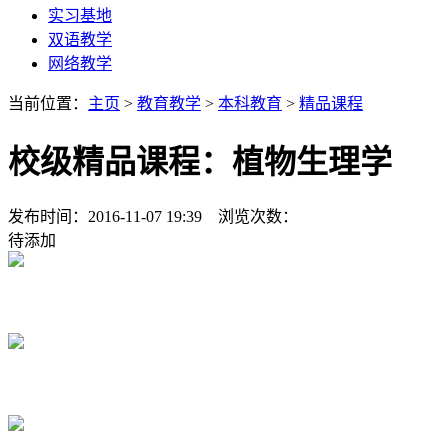
实习基地
双语教学
网络教学
当前位置：
主页
>
教育教学
>
本科教育
>
精品课程
校级精品课程：植物生理学
发布时间：2016-11-07 19:39 浏览次数：
待添加