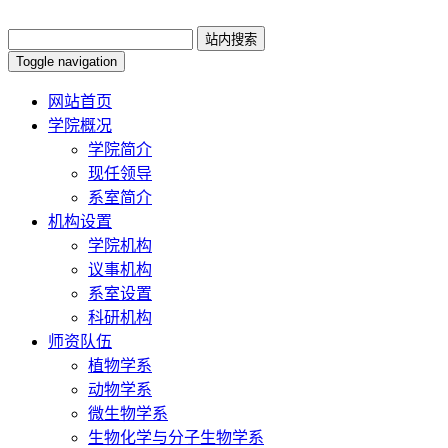
Toggle navigation
网站首页
学院概况
学院简介
现任领导
系室简介
机构设置
学院机构
议事机构
系室设置
科研机构
师资队伍
植物学系
动物学系
微生物学系
生物化学与分子生物学系