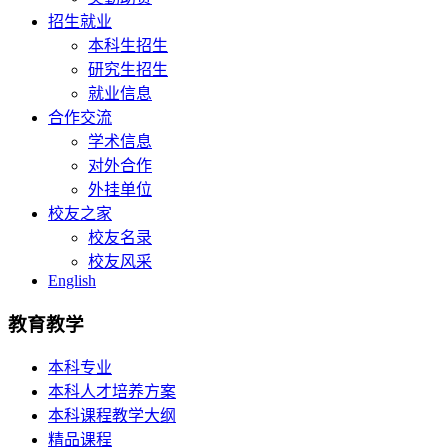
招生就业
本科生招生
研究生招生
就业信息
合作交流
学术信息
对外合作
外挂单位
校友之家
校友名录
校友风采
English
教育教学
本科专业
本科人才培养方案
本科课程教学大纲
精品课程