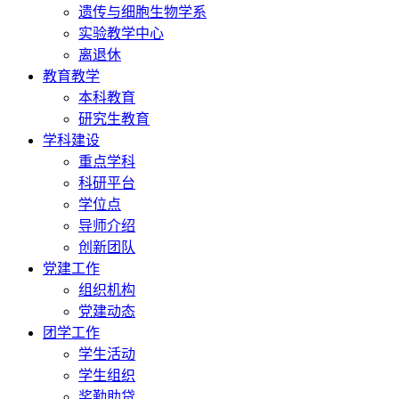
遗传与细胞生物学系
实验教学中心
离退休
教育教学
本科教育
研究生教育
学科建设
重点学科
科研平台
学位点
导师介绍
创新团队
党建工作
组织机构
党建动态
团学工作
学生活动
学生组织
奖勤助贷