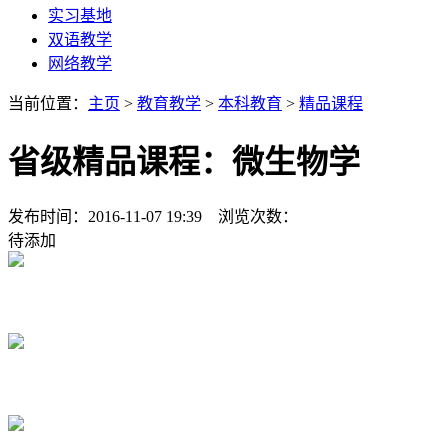
实习基地
双语教学
网络教学
当前位置：
主页
>
教育教学
>
本科教育
>
精品课程
省级精品课程：微生物学
发布时间：2016-11-07 19:39 浏览次数：
待添加