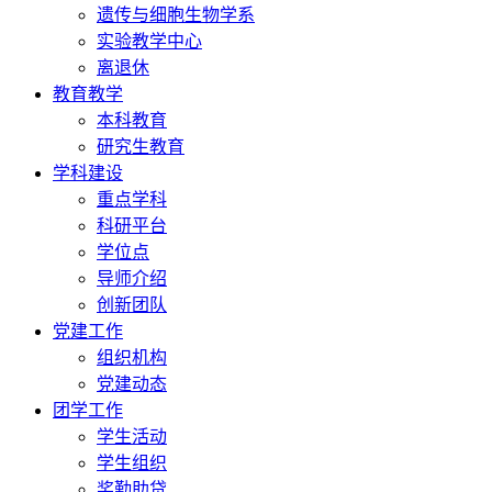
遗传与细胞生物学系
实验教学中心
离退休
教育教学
本科教育
研究生教育
学科建设
重点学科
科研平台
学位点
导师介绍
创新团队
党建工作
组织机构
党建动态
团学工作
学生活动
学生组织
奖勤助贷