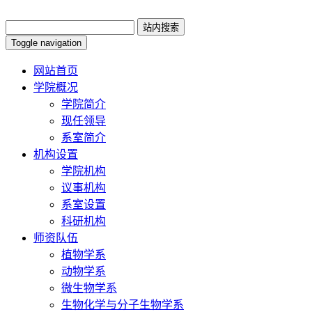
Toggle navigation
网站首页
学院概况
学院简介
现任领导
系室简介
机构设置
学院机构
议事机构
系室设置
科研机构
师资队伍
植物学系
动物学系
微生物学系
生物化学与分子生物学系