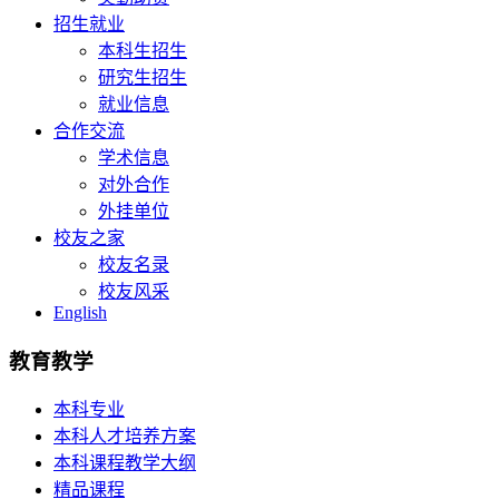
招生就业
本科生招生
研究生招生
就业信息
合作交流
学术信息
对外合作
外挂单位
校友之家
校友名录
校友风采
English
教育教学
本科专业
本科人才培养方案
本科课程教学大纲
精品课程