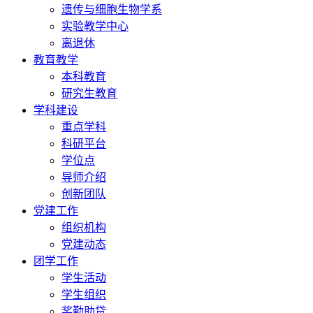
遗传与细胞生物学系
实验教学中心
离退休
教育教学
本科教育
研究生教育
学科建设
重点学科
科研平台
学位点
导师介绍
创新团队
党建工作
组织机构
党建动态
团学工作
学生活动
学生组织
奖勤助贷