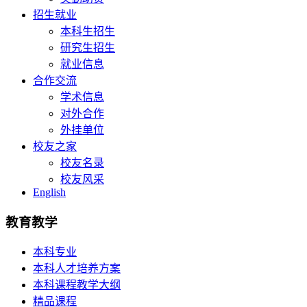
招生就业
本科生招生
研究生招生
就业信息
合作交流
学术信息
对外合作
外挂单位
校友之家
校友名录
校友风采
English
教育教学
本科专业
本科人才培养方案
本科课程教学大纲
精品课程