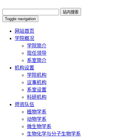
Toggle navigation
网站首页
学院概况
学院简介
现任领导
系室简介
机构设置
学院机构
议事机构
系室设置
科研机构
师资队伍
植物学系
动物学系
微生物学系
生物化学与分子生物学系