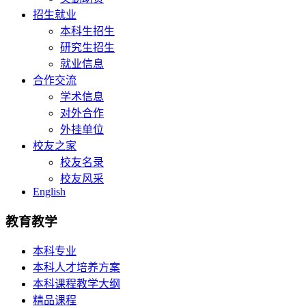
招生就业
本科生招生
研究生招生
就业信息
合作交流
学术信息
对外合作
外挂单位
校友之家
校友名录
校友风采
English
教育教学
本科专业
本科人才培养方案
本科课程教学大纲
精品课程