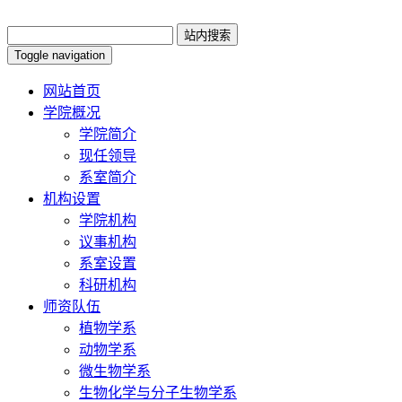
Toggle navigation
网站首页
学院概况
学院简介
现任领导
系室简介
机构设置
学院机构
议事机构
系室设置
科研机构
师资队伍
植物学系
动物学系
微生物学系
生物化学与分子生物学系