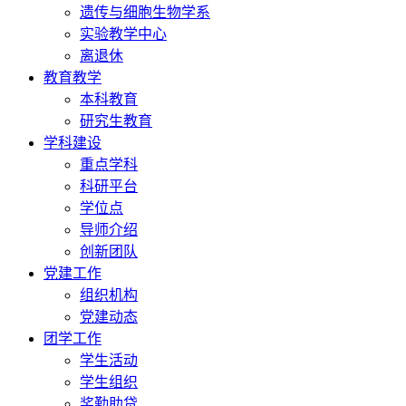
遗传与细胞生物学系
实验教学中心
离退休
教育教学
本科教育
研究生教育
学科建设
重点学科
科研平台
学位点
导师介绍
创新团队
党建工作
组织机构
党建动态
团学工作
学生活动
学生组织
奖勤助贷