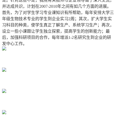
足。针对这些不足，我院有关教师与企业领导做了深入交流，
并达成共识，计划在2007-2010年之间有如几个方面的进展。
首先，为了对学生学习专业课知识有所帮助，每年安排大学三
年级生物技术专业的学生到企业实习2周；其次，扩大学生实
习科目的种类，使学生真正了解生产、系统学习生产；再次，
设立一些小课题让学生独立探索，提高学生的创新能力；最
后，加强科研项目的合作，每年增派1-2名研究生到企业的研
发中心工作。