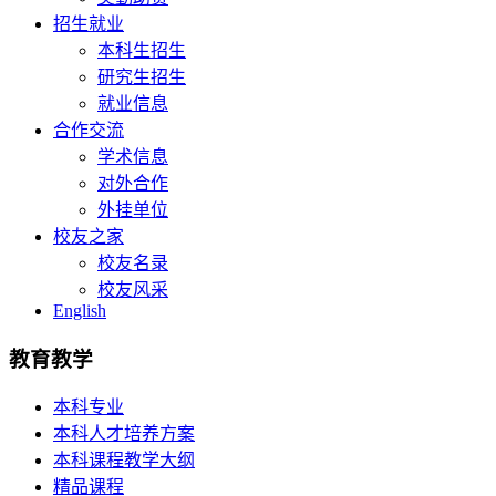
招生就业
本科生招生
研究生招生
就业信息
合作交流
学术信息
对外合作
外挂单位
校友之家
校友名录
校友风采
English
教育教学
本科专业
本科人才培养方案
本科课程教学大纲
精品课程