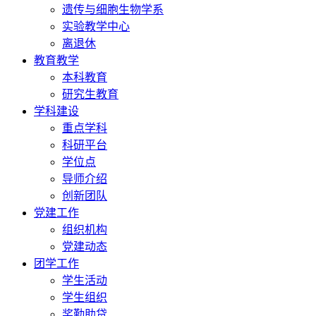
遗传与细胞生物学系
实验教学中心
离退休
教育教学
本科教育
研究生教育
学科建设
重点学科
科研平台
学位点
导师介绍
创新团队
党建工作
组织机构
党建动态
团学工作
学生活动
学生组织
奖勤助贷