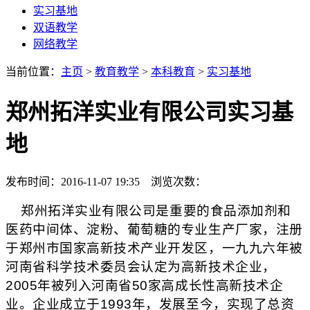
实习基地
双语教学
网络教学
当前位置：
主页
>
教育教学
>
本科教育
>
实习基地
郑州拓洋实业有限公司实习基
地
发布时间：2016-11-07 19:35 浏览次数：
郑州拓洋实业有限公司是重要的食品添加剂和
医药中间体、淀粉、葡萄糖的专业生产厂家，注册
于郑州市国家高新技术产业开发区，一九九六年被
河南省科学技术委员会认定为高新技术企业，
2005
年被列入河南省
50
家高成长性高新技术企
业。企业成立于
1993
年，发展至今，实现了总资