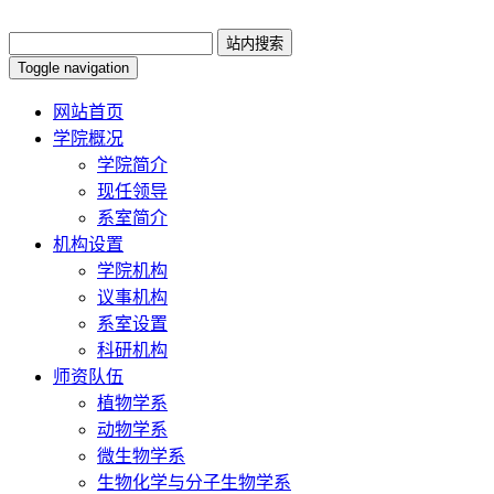
Toggle navigation
网站首页
学院概况
学院简介
现任领导
系室简介
机构设置
学院机构
议事机构
系室设置
科研机构
师资队伍
植物学系
动物学系
微生物学系
生物化学与分子生物学系