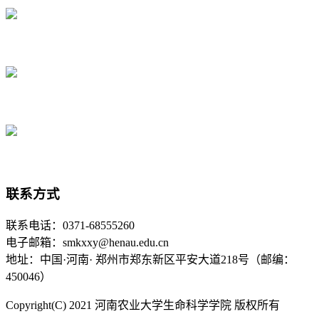
联系方式
联系电话：0371-68555260
电子邮箱：smkxxy@henau.edu.cn
地址：中国·河南· 郑州市郑东新区平安大道218号（邮编：
450046）
Copyright(C) 2021 河南农业大学生命科学学院 版权所有