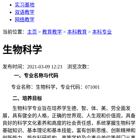
实习基地
双语教学
网络教学
当前位置：
主页
>
教育教学
>
本科教育
>
本科专业
生物科学
发布时间：2021-03-09 12:23 浏览次数：
一、专业名称与代码
专业名称：生物科学，专业代码：071001
二、培养目标
生物科学专业旨在培养学生德、智、体、美、劳全面发
展，具有健全的人格，正确的世界观、人生观和价值观，具备
良好的科学文化素养和高度的社会责任感，系统掌握生物科学
基础知识、基本理论和基本技能，富有创新思维、创新精神和
创新能力，能在科研机构、高等学校及企事业单位等部门从事