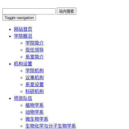
Toggle navigation
网站首页
学院概况
学院简介
现任领导
系室简介
机构设置
学院机构
议事机构
系室设置
科研机构
师资队伍
植物学系
动物学系
微生物学系
生物化学与分子生物学系