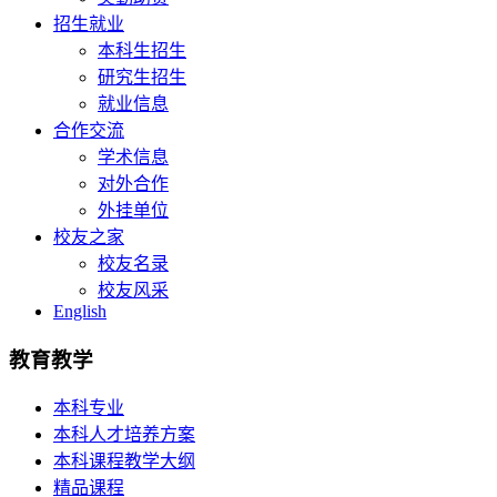
招生就业
本科生招生
研究生招生
就业信息
合作交流
学术信息
对外合作
外挂单位
校友之家
校友名录
校友风采
English
教育教学
本科专业
本科人才培养方案
本科课程教学大纲
精品课程