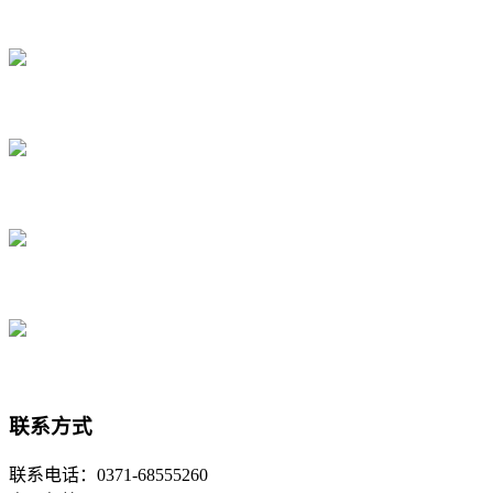
联系方式
联系电话：0371-68555260