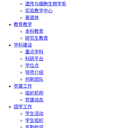
遗传与细胞生物学系
实验教学中心
离退休
教育教学
本科教育
研究生教育
学科建设
重点学科
科研平台
学位点
导师介绍
创新团队
党建工作
组织机构
党建动态
团学工作
学生活动
学生组织
奖勤助贷