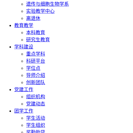
遗传与细胞生物学系
实验教学中心
离退休
教育教学
本科教育
研究生教育
学科建设
重点学科
科研平台
学位点
导师介绍
创新团队
党建工作
组织机构
党建动态
团学工作
学生活动
学生组织
奖勤助贷