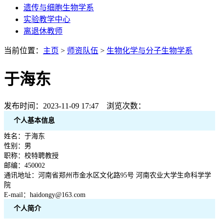
遗传与细胞生物学系
实验教学中心
离退休教师
当前位置：
主页
>
师资队伍
>
生物化学与分子生物学系
于海东
发布时间：2023-11-09 17:47 浏览次数：
个人基本信息
姓名：于海东
性别：男
职称：校特聘教授
邮编：450002
通讯地址：河南省郑州市金水区文化路95号 河南农业大学生命科学学
院
E-mail：haidongy@163.com
个人简介