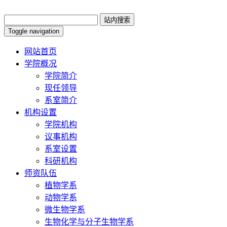
Toggle navigation
网站首页
学院概况
学院简介
现任领导
系室简介
机构设置
学院机构
议事机构
系室设置
科研机构
师资队伍
植物学系
动物学系
微生物学系
生物化学与分子生物学系