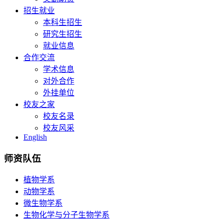
招生就业
本科生招生
研究生招生
就业信息
合作交流
学术信息
对外合作
外挂单位
校友之家
校友名录
校友风采
English
师资队伍
植物学系
动物学系
微生物学系
生物化学与分子生物学系