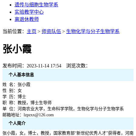
遗传与细胞生物学系
实验教学中心
离退休教师
当前位置：
主页
>
师资队伍
>
生物化学与分子生物学系
张小霞
发布时间：2023-11-14 17:54 浏览次数：
个人基本信息
姓 名：张小霞
性 别：女
学 历：博士
职 称：教授，博士生导师
单 位：河南农业大学，生命科学学院，生物化学与分子生物学系
邮箱地址：lzpzxx@126.com
个人简介
张小霞，女，博士，教授，国家教育部“新世纪优秀人才”获得者，河南