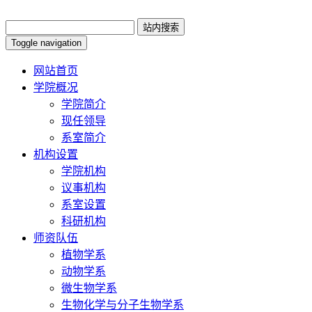
Toggle navigation
网站首页
学院概况
学院简介
现任领导
系室简介
机构设置
学院机构
议事机构
系室设置
科研机构
师资队伍
植物学系
动物学系
微生物学系
生物化学与分子生物学系