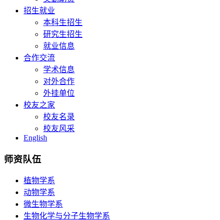
招生就业
本科生招生
研究生招生
就业信息
合作交流
学术信息
对外合作
外挂单位
校友之家
校友名录
校友风采
English
师资队伍
植物学系
动物学系
微生物学系
生物化学与分子生物学系