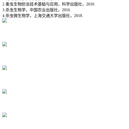
2.害虫生物防治技术基础与应用，科学出版社，2010.
3.杀虫生物学，中国农业出版社，2016.
4.杀虫微生物学，上海交通大学出版社，2018.