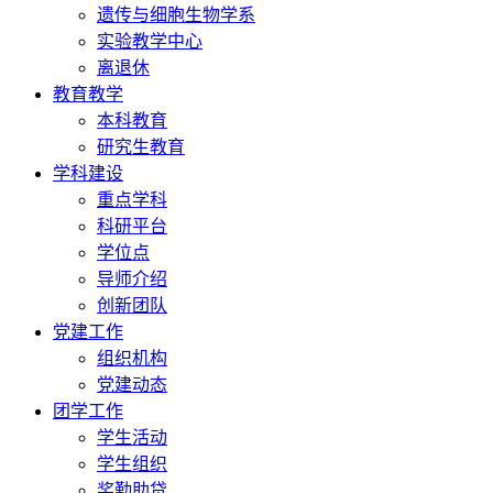
遗传与细胞生物学系
实验教学中心
离退休
教育教学
本科教育
研究生教育
学科建设
重点学科
科研平台
学位点
导师介绍
创新团队
党建工作
组织机构
党建动态
团学工作
学生活动
学生组织
奖勤助贷