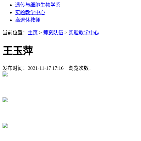
遗传与细胞生物学系
实验教学中心
离退休教师
当前位置：
主页
>
师资队伍
>
实验教学中心
王玉萍
发布时间：2021-11-17 17:16 浏览次数：