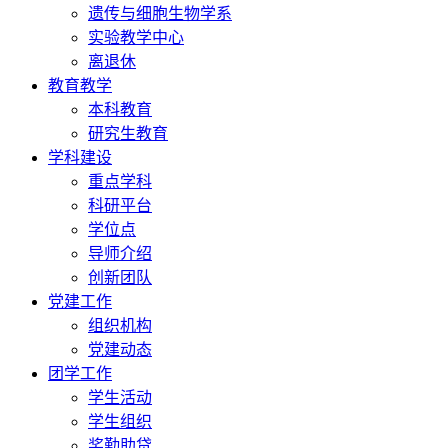
遗传与细胞生物学系
实验教学中心
离退休
教育教学
本科教育
研究生教育
学科建设
重点学科
科研平台
学位点
导师介绍
创新团队
党建工作
组织机构
党建动态
团学工作
学生活动
学生组织
奖勤助贷