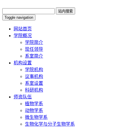
Toggle navigation
网站首页
学院概况
学院简介
现任领导
系室简介
机构设置
学院机构
议事机构
系室设置
科研机构
师资队伍
植物学系
动物学系
微生物学系
生物化学与分子生物学系