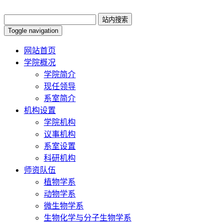
Toggle navigation
网站首页
学院概况
学院简介
现任领导
系室简介
机构设置
学院机构
议事机构
系室设置
科研机构
师资队伍
植物学系
动物学系
微生物学系
生物化学与分子生物学系