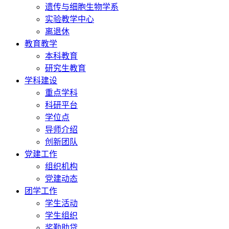
遗传与细胞生物学系
实验教学中心
离退休
教育教学
本科教育
研究生教育
学科建设
重点学科
科研平台
学位点
导师介绍
创新团队
党建工作
组织机构
党建动态
团学工作
学生活动
学生组织
奖勤助贷