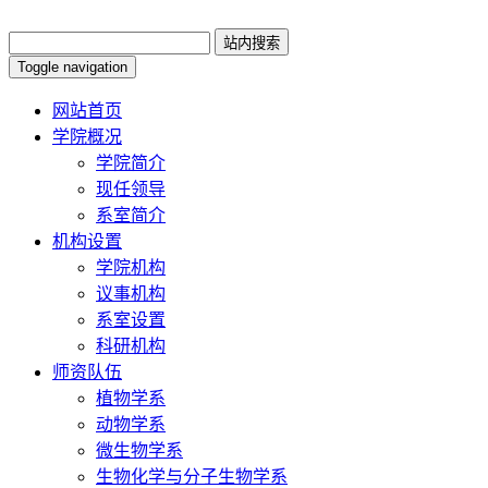
Toggle navigation
网站首页
学院概况
学院简介
现任领导
系室简介
机构设置
学院机构
议事机构
系室设置
科研机构
师资队伍
植物学系
动物学系
微生物学系
生物化学与分子生物学系