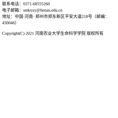
联系电话：0371-68555260
电子邮箱：smkxxy@henau.edu.cn
地址：中国·河南· 郑州市郑东新区平安大道218号（邮编：
450046）
Copyright(C) 2021 河南农业大学生命科学学院 版权所有