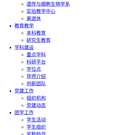
遗传与细胞生物学系
实验教学中心
离退休
教育教学
本科教育
研究生教育
学科建设
重点学科
科研平台
学位点
导师介绍
创新团队
党建工作
组织机构
党建动态
团学工作
学生活动
学生组织
奖勤助贷