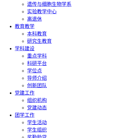
遗传与细胞生物学系
实验教学中心
离退休
教育教学
本科教育
研究生教育
学科建设
重点学科
科研平台
学位点
导师介绍
创新团队
党建工作
组织机构
党建动态
团学工作
学生活动
学生组织
奖勤助贷