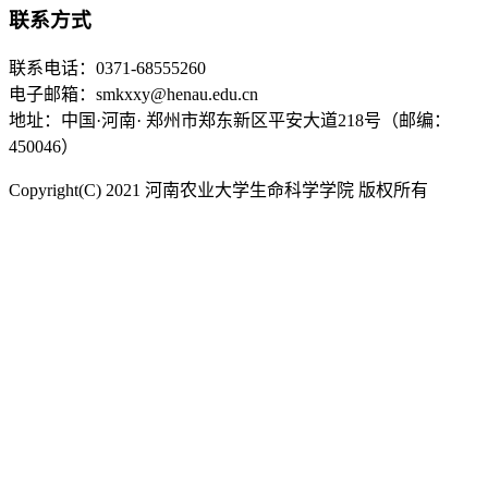
联系方式
联系电话：0371-68555260
电子邮箱：smkxxy@henau.edu.cn
地址：中国·河南· 郑州市郑东新区平安大道218号（邮编：
450046）
Copyright(C) 2021 河南农业大学生命科学学院 版权所有