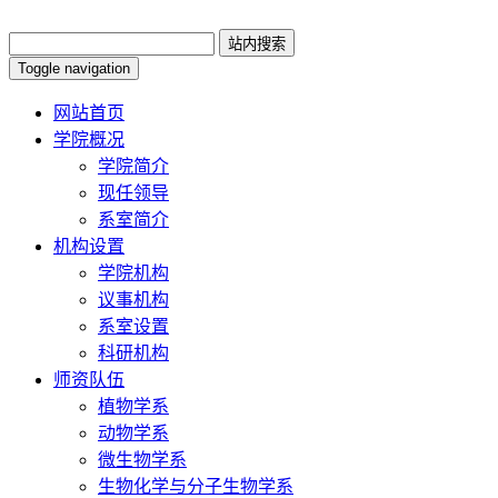
Toggle navigation
网站首页
学院概况
学院简介
现任领导
系室简介
机构设置
学院机构
议事机构
系室设置
科研机构
师资队伍
植物学系
动物学系
微生物学系
生物化学与分子生物学系