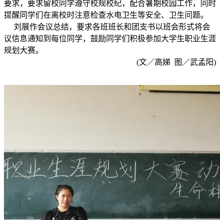
要求，要求留校同学遵守校规校纪，配合暑期校园工作，同时
提醒同学们在离校时注意检查水电卫生等安全、卫生问题。
刘展作会议总结，要求各班班长和团支书以班会形式将会
议信息通知到每位同学，鼓励同学们积极参加大学生职业生涯
规划大赛。
(文／高娣 图／武孟阳)