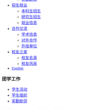
招生就业
本科生招生
研究生招生
就业信息
合作交流
学术信息
对外合作
外挂单位
校友之家
校友名录
校友风采
English
团学工作
学生活动
学生组织
奖勤助贷