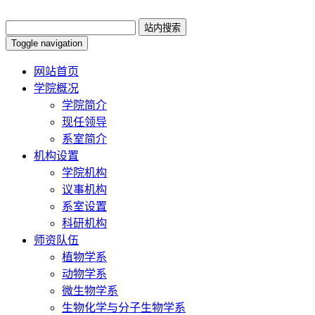
Toggle navigation
网站首页
学院概况
学院简介
现任领导
系室简介
机构设置
学院机构
议事机构
系室设置
科研机构
师资队伍
植物学系
动物学系
微生物学系
生物化学与分子生物学系