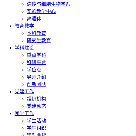
遗传与细胞生物学系
实验教学中心
离退休
教育教学
本科教育
研究生教育
学科建设
重点学科
科研平台
学位点
导师介绍
创新团队
党建工作
组织机构
党建动态
团学工作
学生活动
学生组织
奖勤助贷