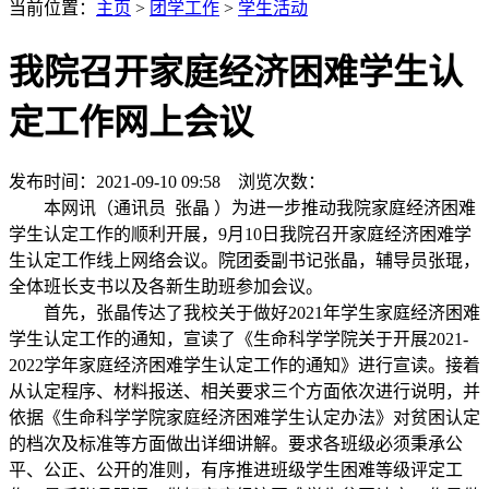
当前位置：
主页
>
团学工作
>
学生活动
我院召开家庭经济困难学生认
定工作网上会议
发布时间：2021-09-10 09:58 浏览次数：
本网讯
（通讯员 张晶 ）
为进一步推动我院家庭经济困难
学生认定工作的顺利开展，9月10日我院召开家庭经济困难学
生认定工作线上网络会议。院团委副书记张晶，辅导员张琨，
全体班长支书以及各新生助班参加会议。
首先，张晶传达了我校关于做好2021年学生家庭经济困难
学生认定工作的通知，宣读了《生命科学学院关于开展2021-
2022学年家庭经济困难学生认定工作的通知》进行宣读。接着
从认定程序、材料报送、相关要求三个方面依次进行说明，并
依据《生命科学学院家庭经济困难学生认定办法》对贫困认定
的档次及标准等方面做出详细讲解。要求各班级必须秉承公
平、公正、公开的准则，有序推进班级学生困难等级评定工