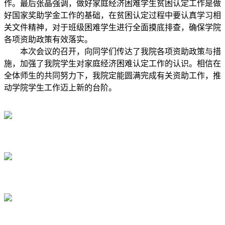
作。最后张晶强调，做好家庭经济困难学生贫困认定工作是做
好国家奖助学金工作的基础，在贫困认定过程中要认真学习相
关文件精神，对于班级困难学生进行全面摸底排查，确保学院
各项资助政策有效落实。
本次会议的召开，向同学们传达了我院各项资助政策与措
施，加强了我院学生对家庭经济困难认定工作的认识。相信在
全体师生的共同努力下，我院定能圆满完成有关资助工作，推
动学院学生工作迈上新的台阶。