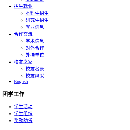
招生就业
本科生招生
研究生招生
就业信息
合作交流
学术信息
对外合作
外挂单位
校友之家
校友名录
校友风采
English
团学工作
学生活动
学生组织
奖勤助贷