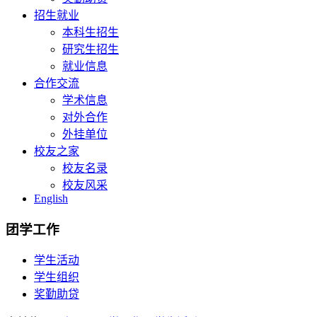
招生就业
本科生招生
研究生招生
就业信息
合作交流
学术信息
对外合作
外挂单位
校友之家
校友名录
校友风采
English
团学工作
学生活动
学生组织
奖勤助贷