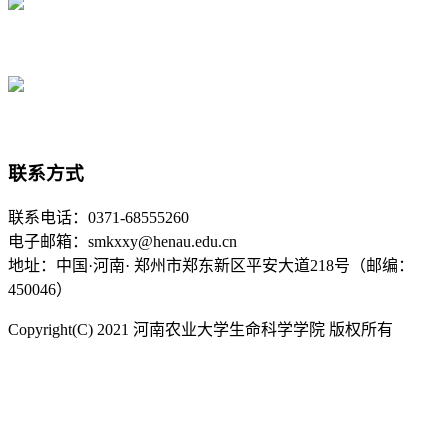
联系方式
联系电话：0371-68555260
电子邮箱：smkxxy@henau.edu.cn
地址：中国·河南· 郑州市郑东新区平安大道218号（邮编：
450046）
Copyright(C) 2021 河南农业大学生命科学学院 版权所有