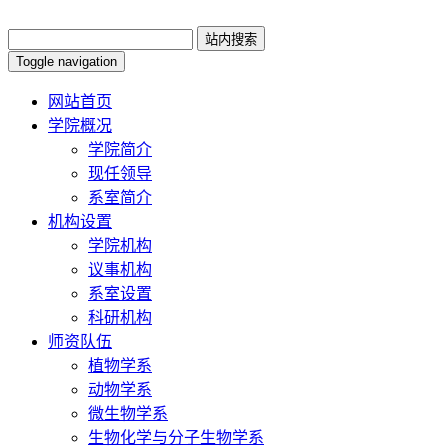
Toggle navigation
网站首页
学院概况
学院简介
现任领导
系室简介
机构设置
学院机构
议事机构
系室设置
科研机构
师资队伍
植物学系
动物学系
微生物学系
生物化学与分子生物学系