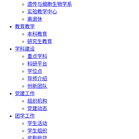
遗传与细胞生物学系
实验教学中心
离退休
教育教学
本科教育
研究生教育
学科建设
重点学科
科研平台
学位点
导师介绍
创新团队
党建工作
组织机构
党建动态
团学工作
学生活动
学生组织
奖勤助贷