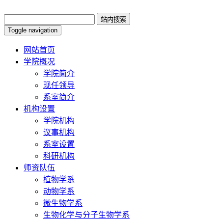
Toggle navigation
网站首页
学院概况
学院简介
现任领导
系室简介
机构设置
学院机构
议事机构
系室设置
科研机构
师资队伍
植物学系
动物学系
微生物学系
生物化学与分子生物学系