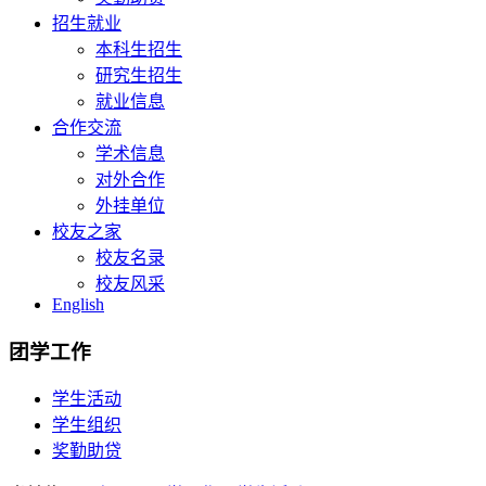
招生就业
本科生招生
研究生招生
就业信息
合作交流
学术信息
对外合作
外挂单位
校友之家
校友名录
校友风采
English
团学工作
学生活动
学生组织
奖勤助贷