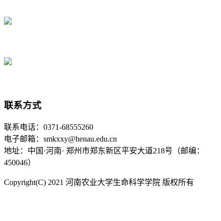
联系方式
联系电话：0371-68555260
电子邮箱：smkxxy@henau.edu.cn
地址：中国·河南· 郑州市郑东新区平安大道218号（邮编：
450046）
Copyright(C) 2021 河南农业大学生命科学学院 版权所有