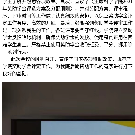
学生了解并熟悉各项政策。其次，宣读了《生命科学学院2021
年奖助学金评选方案及分配细则》，并对分配方案、评审程
序、评审时间等工作做了认真细致的安排，以保证奖助学金评
定工作有序、高效的开展。最后，张晶强调奖助学金评审工作
是一项关系民生的工作，各班评审要严守红线，学院建立奖助
学金反馈追踪机制，确保奖助学金的发放、使用是真正用在困
难学生身上，严格禁止使用奖助学金收取班费、平分、挪用等
一系列行为。
此次会议的顺利召开，宣传了国家各项资助政策，规范了
学院奖助学金评定工作，为我院后期资助工作的有序进行打下
良好的基础。