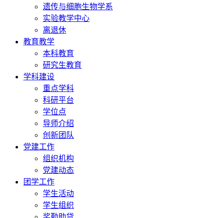
遗传与细胞生物学系
实验教学中心
离退休
教育教学
本科教育
研究生教育
学科建设
重点学科
科研平台
学位点
导师介绍
创新团队
党建工作
组织机构
党建动态
团学工作
学生活动
学生组织
奖勤助贷