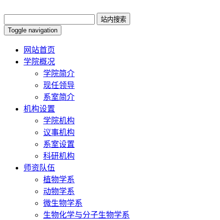
Toggle navigation
网站首页
学院概况
学院简介
现任领导
系室简介
机构设置
学院机构
议事机构
系室设置
科研机构
师资队伍
植物学系
动物学系
微生物学系
生物化学与分子生物学系