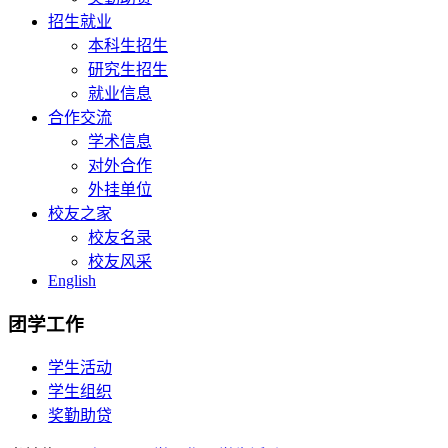
招生就业
本科生招生
研究生招生
就业信息
合作交流
学术信息
对外合作
外挂单位
校友之家
校友名录
校友风采
English
团学工作
学生活动
学生组织
奖勤助贷