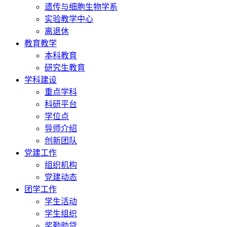
遗传与细胞生物学系
实验教学中心
离退休
教育教学
本科教育
研究生教育
学科建设
重点学科
科研平台
学位点
导师介绍
创新团队
党建工作
组织机构
党建动态
团学工作
学生活动
学生组织
奖勤助贷