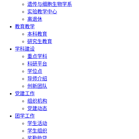
遗传与细胞生物学系
实验教学中心
离退休
教育教学
本科教育
研究生教育
学科建设
重点学科
科研平台
学位点
导师介绍
创新团队
党建工作
组织机构
党建动态
团学工作
学生活动
学生组织
奖勤助贷