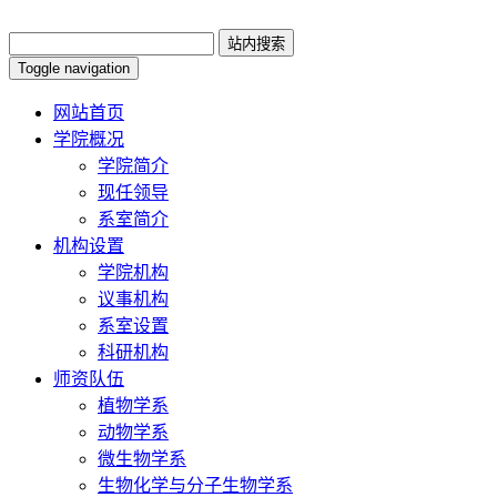
Toggle navigation
网站首页
学院概况
学院简介
现任领导
系室简介
机构设置
学院机构
议事机构
系室设置
科研机构
师资队伍
植物学系
动物学系
微生物学系
生物化学与分子生物学系