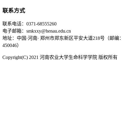
联系方式
联系电话：0371-68555260
电子邮箱：smkxxy@henau.edu.cn
地址：中国·河南· 郑州市郑东新区平安大道218号（邮编：
450046）
Copyright(C) 2021 河南农业大学生命科学学院 版权所有