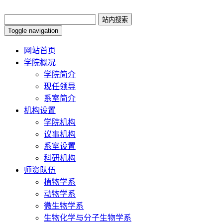
Toggle navigation
网站首页
学院概况
学院简介
现任领导
系室简介
机构设置
学院机构
议事机构
系室设置
科研机构
师资队伍
植物学系
动物学系
微生物学系
生物化学与分子生物学系