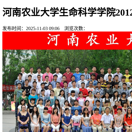
河南农业大学生命科学学院201
发布时间：2025-11-03 09:06 浏览次数：