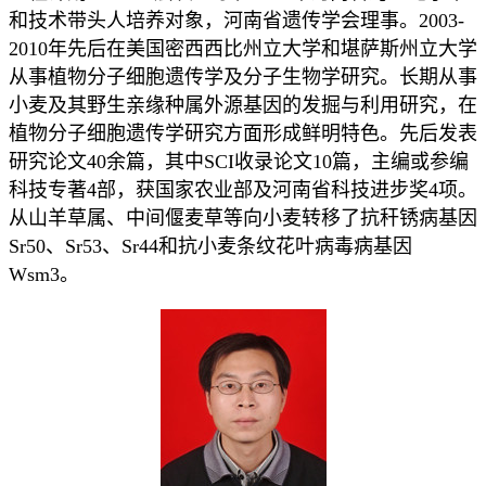
和技术带头人培养对象，河南省遗传学会理事。2003-
2010年先后在美国密西西比州立大学和堪萨斯州立大学
从事植物分子细胞遗传学及分子生物学研究。长期从事
小麦及其野生亲缘种属外源基因的发掘与利用研究，在
植物分子细胞遗传学研究方面形成鲜明特色。先后发表
研究论文40余篇，其中SCI收录论文10篇，主编或参编
科技专著4部，获国家农业部及河南省科技进步奖4项。
从山羊草属、中间偃麦草等向小麦转移了抗秆锈病基因
Sr50、Sr53、Sr44和抗小麦条纹花叶病毒病基因
Wsm3。