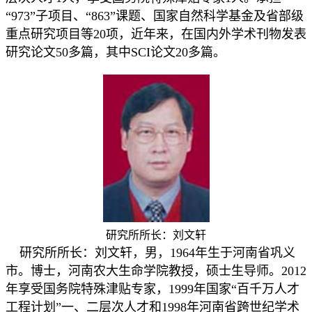
“973”子项目、“863”课题、国家自然科学基金及省部级
重点研究项目等20项，近年来，在国内外学术刊物发表
研究论文50多篇，其中SCI论文20多篇。
研究所所长：刘文轩
研究所所长：刘文轩，男，1964年生于河南省巩义
市。博士，河南农大生命学院教授，硕士生导师。2012
年享受国务院特殊津贴专家，1999年国家“百千万人才
工程计划”一、二层次人才和1998年河南省跨世纪学术