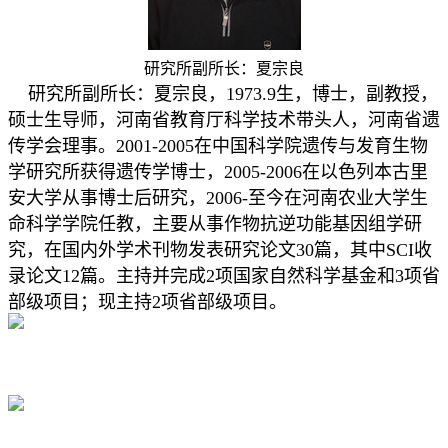
研究所副所长：夏宗良
研究所副所长：夏宗良，1973.9生，博士，副教授，
硕士生导师，河南省教育厅科学技术带头人，河南省遗
传学会理事。2001-2005在中国科学院遗传与发育生物
学研究所获得遗传学博士，2005-2006在以色列本古里
安大学从事博士后研究，2006-至今在河南农业大学生
命科学学院任教，主要从事作物抗逆功能基因组学研
究，在国内外学术刊物发表研究论文30篇，其中SCI收
录论文12篇。主持并完成2项国家自然科学基金和3项省
部级项目；现主持2项省部级项目。