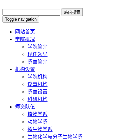
Toggle navigation
网站首页
学院概况
学院简介
现任领导
系室简介
机构设置
学院机构
议事机构
系室设置
科研机构
师资队伍
植物学系
动物学系
微生物学系
生物化学与分子生物学系