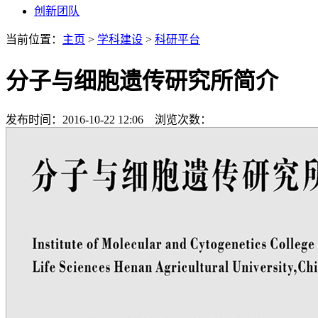
创新团队
当前位置：
主页
>
学科建设
>
科研平台
分子与细胞遗传研究所简介
发布时间：2016-10-22 12:06 浏览次数：