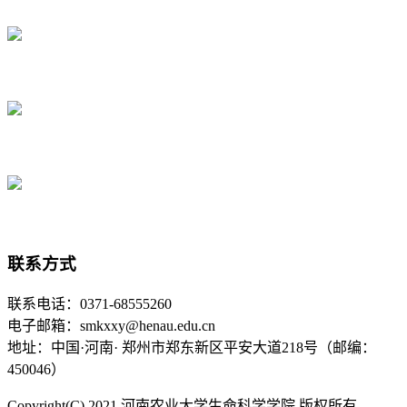
联系方式
联系电话：0371-68555260
电子邮箱：smkxxy@henau.edu.cn
地址：中国·河南· 郑州市郑东新区平安大道218号（邮编：
450046）
Copyright(C) 2021 河南农业大学生命科学学院 版权所有