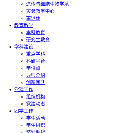
遗传与细胞生物学系
实验教学中心
离退休
教育教学
本科教育
研究生教育
学科建设
重点学科
科研平台
学位点
导师介绍
创新团队
党建工作
组织机构
党建动态
团学工作
学生活动
学生组织
奖勤助贷