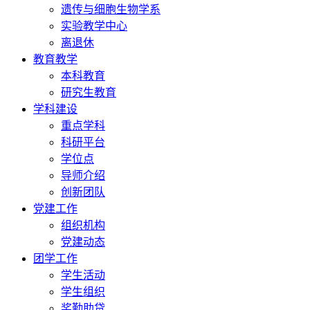
遗传与细胞生物学系
实验教学中心
离退休
教育教学
本科教育
研究生教育
学科建设
重点学科
科研平台
学位点
导师介绍
创新团队
党建工作
组织机构
党建动态
团学工作
学生活动
学生组织
奖勤助贷