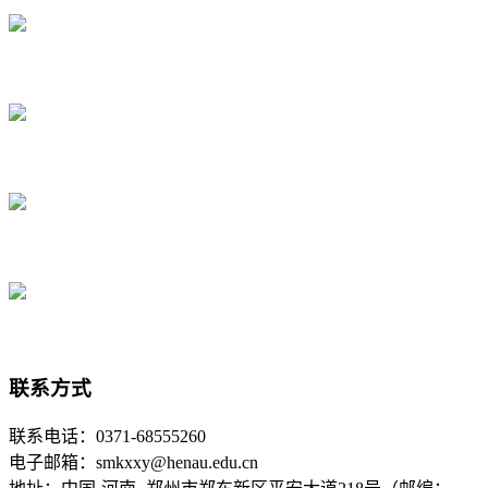
联系方式
联系电话：0371-68555260
电子邮箱：smkxxy@henau.edu.cn