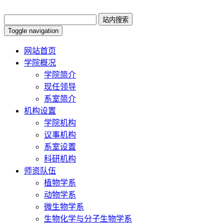
Toggle navigation
网站首页
学院概况
学院简介
现任领导
系室简介
机构设置
学院机构
议事机构
系室设置
科研机构
师资队伍
植物学系
动物学系
微生物学系
生物化学与分子生物学系