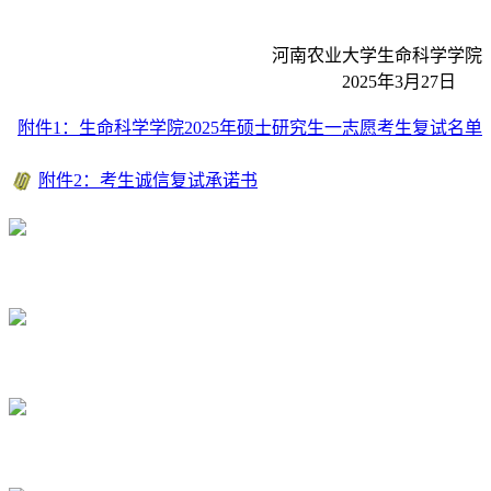
河南农业大学生命科学学院
2025年3月27日
附件1：生命科学学院2025年硕士研究生一志愿考生复试名单
附件2：考生诚信复试承诺书