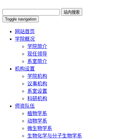
Toggle navigation
网站首页
学院概况
学院简介
现任领导
系室简介
机构设置
学院机构
议事机构
系室设置
科研机构
师资队伍
植物学系
动物学系
微生物学系
生物化学与分子生物学系