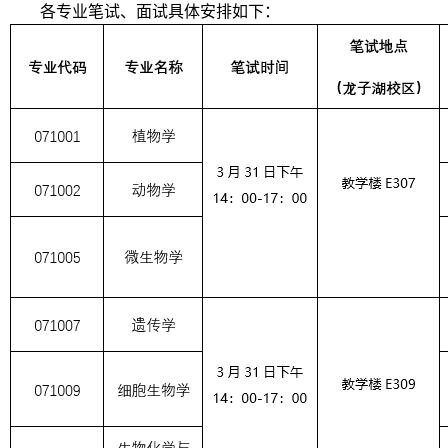
各专业笔试、面试具体安排如下：