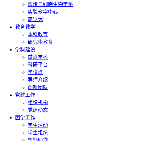
遗传与细胞生物学系
实验教学中心
离退休
教育教学
本科教育
研究生教育
学科建设
重点学科
科研平台
学位点
导师介绍
创新团队
党建工作
组织机构
党建动态
团学工作
学生活动
学生组织
奖勤助贷