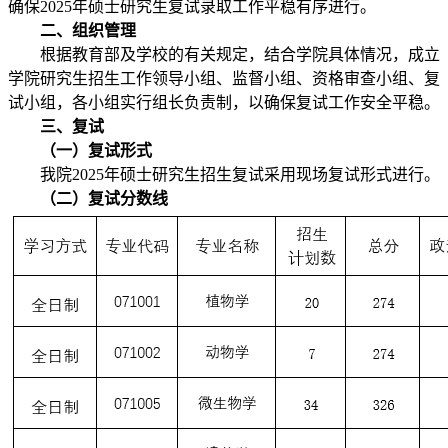
确保2025年硕士研究生复试录取工作平稳有序进行。
二、组织管理
根据教育部及学校的有关规定，结合学院具体情况，成立
学院研究生招生工作领导小组、监督小组、资格审查小组、复
试小组，各小组实行组长负责制，以确保复试工作安全平稳。
三、复试
（一）复试形式
我院2025年硕士研究生招生复试采用现场复试形式进行。
（二）
复试分数线