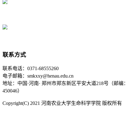
联系方式
联系电话：0371-68555260
电子邮箱：smkxxy@henau.edu.cn
地址：中国·河南· 郑州市郑东新区平安大道218号（邮编：
450046）
Copyright(C) 2021 河南农业大学生命科学学院 版权所有