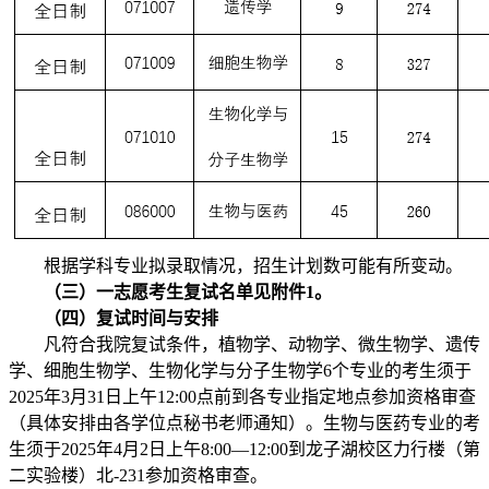
根据学科专业拟录取情况，招生计划数可能有所变动。
（三）一志愿考生复试名单见附件1。
（四）复试时间与安排
凡符合我院复试条件，植物学、动物学、微生物学、遗传
学、细胞生物学、生物化学与分子生物学6个专业的考生须于
2025年3月31日上午12:00点前到各专业指定地点参加资格审查
（具体安排由各学位点秘书老师通知）。生物与医药专业的考
生须于2025年4月2日上午8:00—12:00到龙子湖校区力行楼（第
二实验楼）北-231参加资格审查。