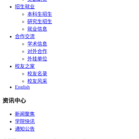
招生就业
本科生招生
研究生招生
就业信息
合作交流
学术信息
对外合作
外挂单位
校友之家
校友名录
校友风采
English
资讯中心
新闻聚焦
学院快讯
通知公告