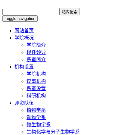
Toggle navigation
网站首页
学院概况
学院简介
现任领导
系室简介
机构设置
学院机构
议事机构
系室设置
科研机构
师资队伍
植物学系
动物学系
微生物学系
生物化学与分子生物学系