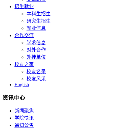
招生就业
本科生招生
研究生招生
就业信息
合作交流
学术信息
对外合作
外挂单位
校友之家
校友名录
校友风采
English
资讯中心
新闻聚焦
学院快讯
通知公告