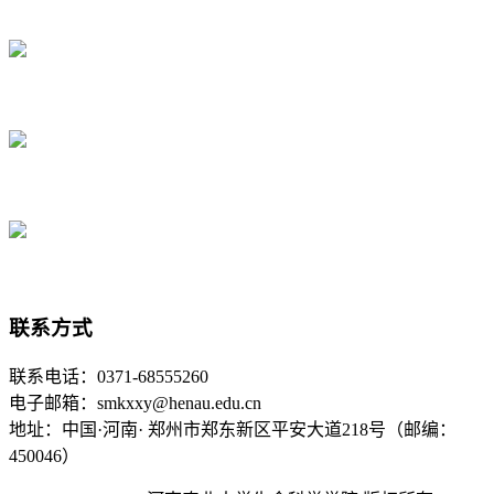
联系方式
联系电话：0371-68555260
电子邮箱：smkxxy@henau.edu.cn
地址：中国·河南· 郑州市郑东新区平安大道218号（邮编：
450046）