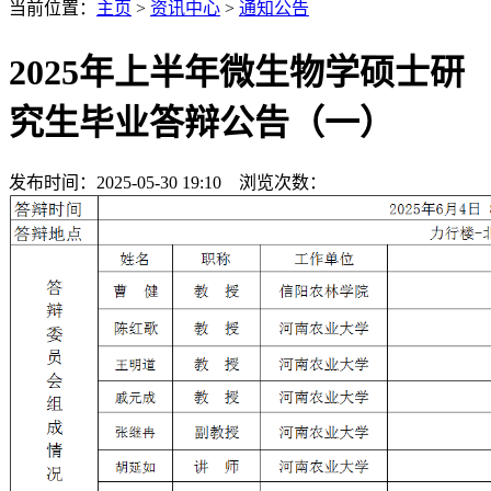
当前位置：
主页
>
资讯中心
>
通知公告
2025年上半年微生物学硕士研
究生毕业答辩公告（一）
发布时间：2025-05-30 19:10 浏览次数：