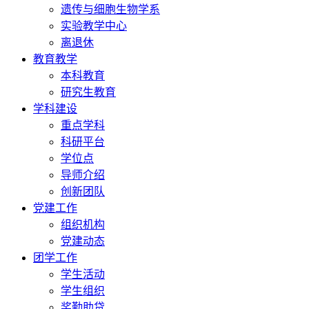
遗传与细胞生物学系
实验教学中心
离退休
教育教学
本科教育
研究生教育
学科建设
重点学科
科研平台
学位点
导师介绍
创新团队
党建工作
组织机构
党建动态
团学工作
学生活动
学生组织
奖勤助贷