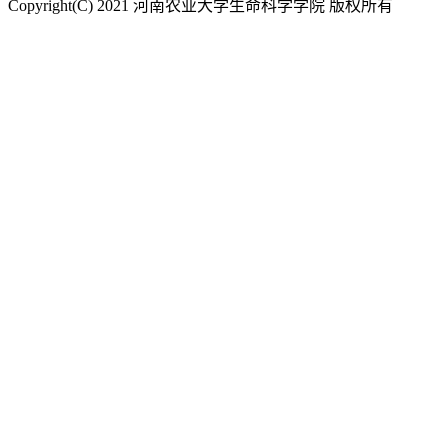
Copyright(C) 2021 河南农业大学生命科学学院 版权所有