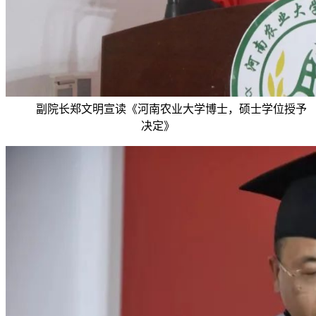
副院长郑文明宣读《河南农业大学博士，硕士学位授予
决定》