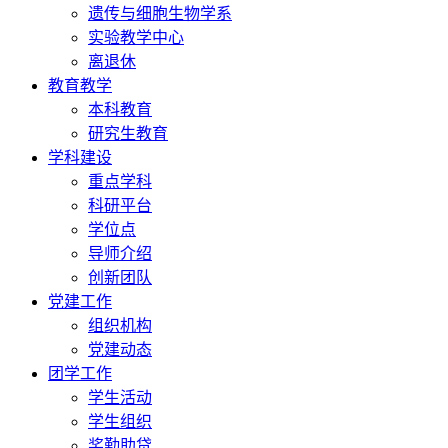
遗传与细胞生物学系
实验教学中心
离退休
教育教学
本科教育
研究生教育
学科建设
重点学科
科研平台
学位点
导师介绍
创新团队
党建工作
组织机构
党建动态
团学工作
学生活动
学生组织
奖勤助贷