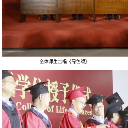
全体师生合唱《绿色颂》