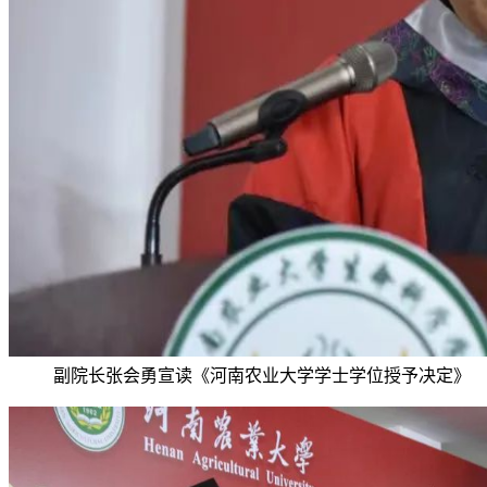
副院长张会勇宣读《河南农业大学学士学位授予决定》