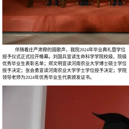
伴随着庄严肃穆的国歌声，我院2024年毕业典礼暨学位
授予仪式正式拉开帷幕。刘国兵宣读生命科学学院校级、院级
优秀毕业生表彰名单；郑文明宣读河南农业大学博士硕士学位
授予决定；张会勇宣读河南农业大学学士学位授予决定；学院
领导老师为2024年优秀毕业生代表颁发证书。