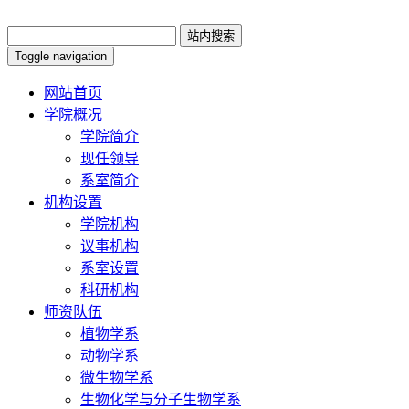
Toggle navigation
网站首页
学院概况
学院简介
现任领导
系室简介
机构设置
学院机构
议事机构
系室设置
科研机构
师资队伍
植物学系
动物学系
微生物学系
生物化学与分子生物学系