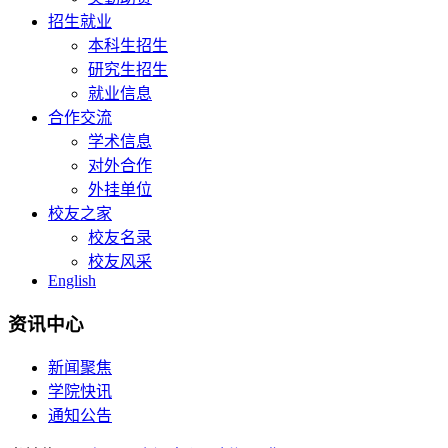
招生就业
本科生招生
研究生招生
就业信息
合作交流
学术信息
对外合作
外挂单位
校友之家
校友名录
校友风采
English
资讯中心
新闻聚焦
学院快讯
通知公告