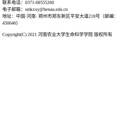
联系电话：0371-68555260
电子邮箱：smkxxy@henau.edu.cn
地址：中国·河南· 郑州市郑东新区平安大道218号（邮编：
450046）
Copyright(C) 2021 河南农业大学生命科学学院 版权所有