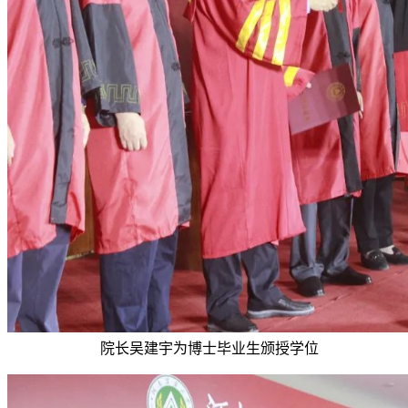
院长吴建宇为博士毕业生颁授学位