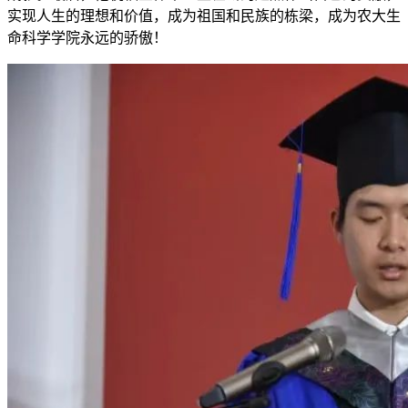
实现人生的理想和价值，成为祖国和民族的栋梁，成为农大生
命科学学院永远的骄傲！