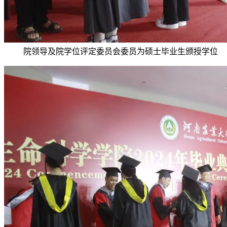
院领导及院学位评定委员会委员为硕士毕业生颁授学位