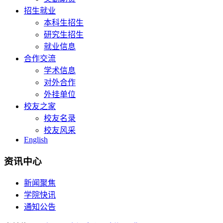
招生就业
本科生招生
研究生招生
就业信息
合作交流
学术信息
对外合作
外挂单位
校友之家
校友名录
校友风采
English
资讯中心
新闻聚焦
学院快讯
通知公告