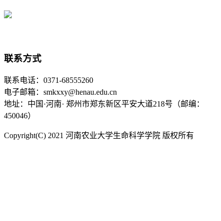
联系方式
联系电话：0371-68555260
电子邮箱：smkxxy@henau.edu.cn
地址：中国·河南· 郑州市郑东新区平安大道218号（邮编：
450046）
Copyright(C) 2021 河南农业大学生命科学学院 版权所有