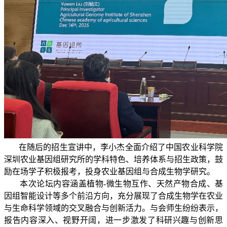
在随后的招生宣讲中，李小杰全面介绍了中国农业科学院
深圳农业基因组研究所的学科特色、培养体系与招生政策，鼓
励在场学子积极报考，投身农业基因组与合成生物学研究。
本次论坛内容涵盖植物-微生物互作、天然产物合成、基
因组智能设计等多个前沿方向，充分展现了合成生物学在农业
与生命科学领域的交叉融合与创新活力。与会师生纷纷表示，
报告内容深入、视野开阔，进一步激发了科研兴趣与创新思