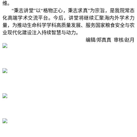
维。
“秉志讲堂”以“格物正心，秉志求真”为宗旨，是我院常态
化高端学术交流平台。今后，讲堂将继续汇聚海内外学术力
量，为推动生命科学学科高质量发展、服务国家粮食安全与农
业现代化建设注入持续智慧与动力。
编辑/郑真真 审核/赵月