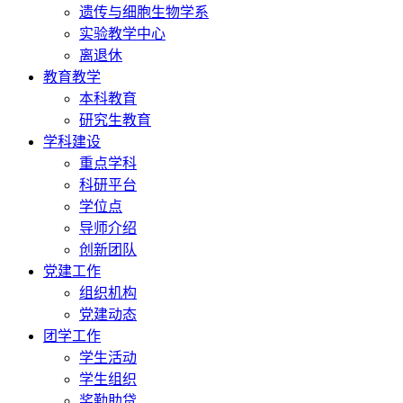
遗传与细胞生物学系
实验教学中心
离退休
教育教学
本科教育
研究生教育
学科建设
重点学科
科研平台
学位点
导师介绍
创新团队
党建工作
组织机构
党建动态
团学工作
学生活动
学生组织
奖勤助贷