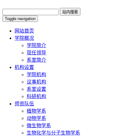
Toggle navigation
网站首页
学院概况
学院简介
现任领导
系室简介
机构设置
学院机构
议事机构
系室设置
科研机构
师资队伍
植物学系
动物学系
微生物学系
生物化学与分子生物学系