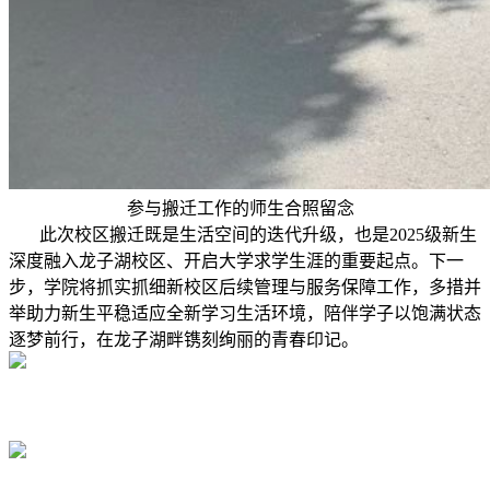
参与搬迁工作的师生合照留念
此次校区搬迁既是生活空间的迭代升级，也是2025级新生
深度融入龙子湖校区、开启大学求学生涯的重要起点。下一
步，学院将抓实抓细新校区后续管理与服务保障工作，多措并
举助力新生平稳适应全新学习生活环境，陪伴学子以饱满状态
逐梦前行，在龙子湖畔镌刻绚丽的青春印记。