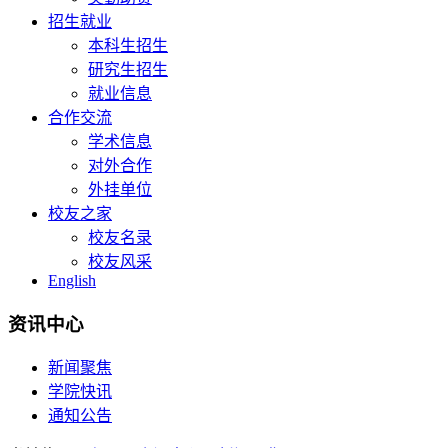
招生就业
本科生招生
研究生招生
就业信息
合作交流
学术信息
对外合作
外挂单位
校友之家
校友名录
校友风采
English
资讯中心
新闻聚焦
学院快讯
通知公告