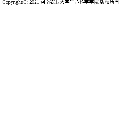
Copyright(C) 2021 河南农业大学生命科学学院 版权所有