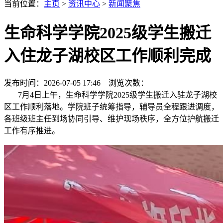
当前位置：
主页
>
资讯中心
>
新闻聚焦
生命科学学院2025级学生搬迁
入住龙子湖校区工作顺利完成
发布时间：2026-07-05 17:46 浏览次数：
7月4日上午，生命科学学院2025级学生搬迁入驻龙子湖校
区工作顺利落地。学院班子统筹指导，辅导员全程跟进调度，
各班级班主任到场协同引导、维护现场秩序，全方位护航搬迁
工作有序推进。