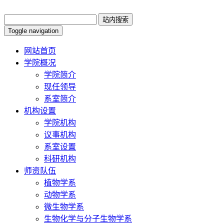
Toggle navigation
网站首页
学院概况
学院简介
现任领导
系室简介
机构设置
学院机构
议事机构
系室设置
科研机构
师资队伍
植物学系
动物学系
微生物学系
生物化学与分子生物学系