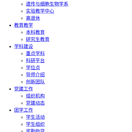
遗传与细胞生物学系
实验教学中心
离退休
教育教学
本科教育
研究生教育
学科建设
重点学科
科研平台
学位点
导师介绍
创新团队
党建工作
组织机构
党建动态
团学工作
学生活动
学生组织
奖勤助贷