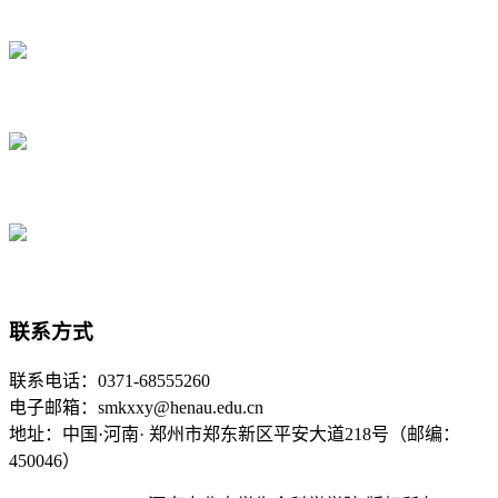
联系方式
联系电话：0371-68555260
电子邮箱：smkxxy@henau.edu.cn
地址：中国·河南· 郑州市郑东新区平安大道218号（邮编：
450046）