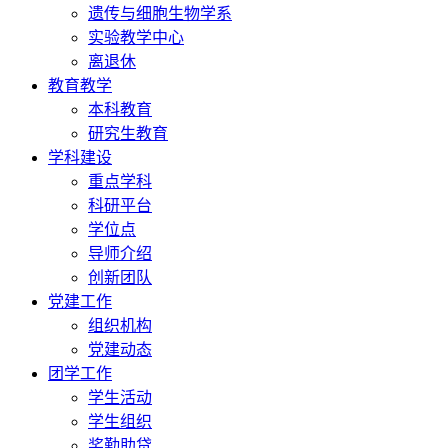
遗传与细胞生物学系
实验教学中心
离退休
教育教学
本科教育
研究生教育
学科建设
重点学科
科研平台
学位点
导师介绍
创新团队
党建工作
组织机构
党建动态
团学工作
学生活动
学生组织
奖勤助贷