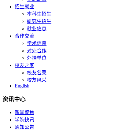
招生就业
本科生招生
研究生招生
就业信息
合作交流
学术信息
对外合作
外挂单位
校友之家
校友名录
校友风采
English
资讯中心
新闻聚焦
学院快讯
通知公告