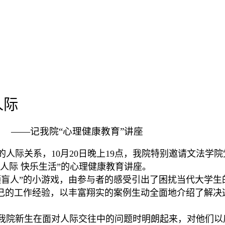
人际
——记我院“心理健康教育”讲座
际关系，10月20日晚上19点，我院特别邀请文法学
人际 快乐生活”的心理健康教育讲座。
盲人”的小游戏，由参与者的感受引出了困扰当代大学生
己的工作经验，以丰富翔实的案例生动全面地介绍了解决
院新生在面对人际交往中的问题时明朗起来，对他们以