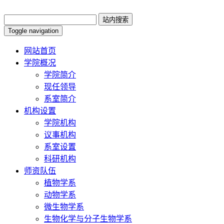
Toggle navigation
网站首页
学院概况
学院简介
现任领导
系室简介
机构设置
学院机构
议事机构
系室设置
科研机构
师资队伍
植物学系
动物学系
微生物学系
生物化学与分子生物学系