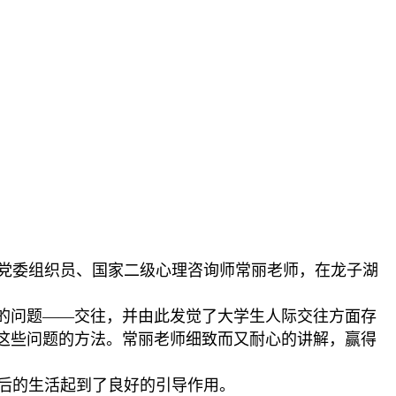
院党委组织员、国家二级心理咨询师常丽老师，在龙子湖
的问题——交往，并由此发觉了大学生人际交往方面存
这些问题的方法。常丽老师细致而又耐心的讲解，赢得
后的生活起到了良好的引导作用。