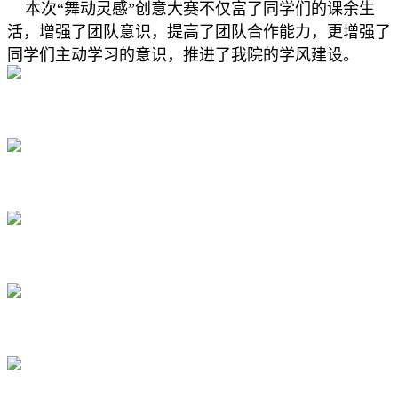
本次“舞动灵感”创意大赛不仅富了同学们的课余生
活，增强了团队意识，提高了团队合作能力，更增强了
同学们主动学习的意识，推进了我院的学风建设。