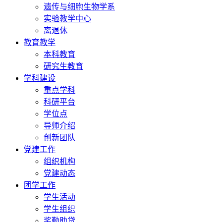
遗传与细胞生物学系
实验教学中心
离退休
教育教学
本科教育
研究生教育
学科建设
重点学科
科研平台
学位点
导师介绍
创新团队
党建工作
组织机构
党建动态
团学工作
学生活动
学生组织
奖勤助贷