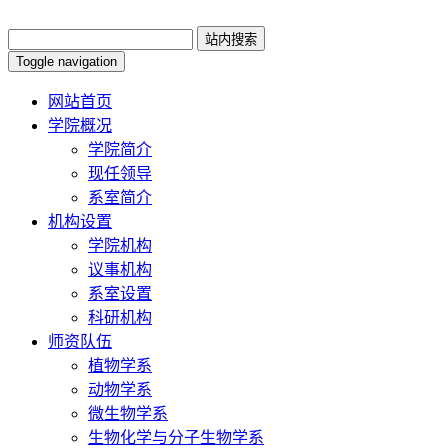
Toggle navigation
网站首页
学院概况
学院简介
现任领导
系室简介
机构设置
学院机构
议事机构
系室设置
科研机构
师资队伍
植物学系
动物学系
微生物学系
生物化学与分子生物学系