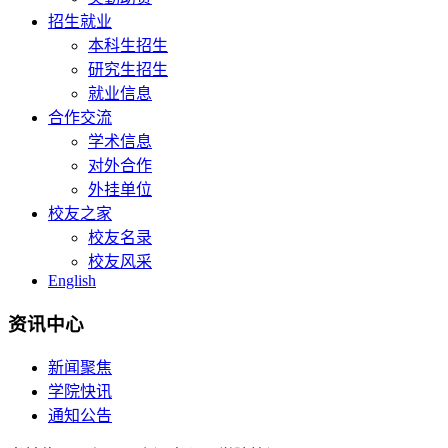
招生就业
本科生招生
研究生招生
就业信息
合作交流
学术信息
对外合作
外挂单位
校友之家
校友名录
校友风采
English
资讯中心
新闻聚焦
学院快讯
通知公告