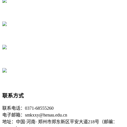
联系方式
联系电话：0371-68555260
电子邮箱：smkxxy@henau.edu.cn
地址：中国·河南· 郑州市郑东新区平安大道218号（邮编：