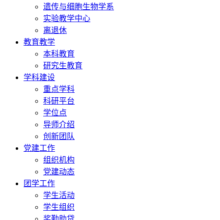
遗传与细胞生物学系
实验教学中心
离退休
教育教学
本科教育
研究生教育
学科建设
重点学科
科研平台
学位点
导师介绍
创新团队
党建工作
组织机构
党建动态
团学工作
学生活动
学生组织
奖勤助贷