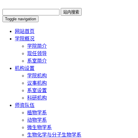
Toggle navigation
网站首页
学院概况
学院简介
现任领导
系室简介
机构设置
学院机构
议事机构
系室设置
科研机构
师资队伍
植物学系
动物学系
微生物学系
生物化学与分子生物学系