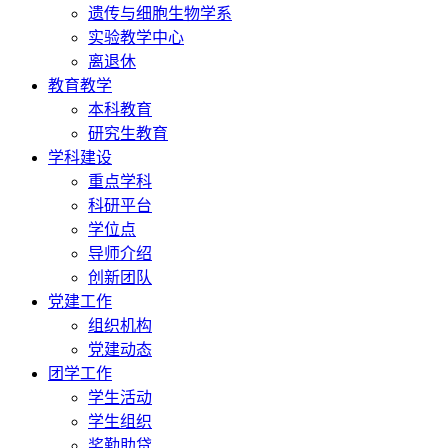
遗传与细胞生物学系
实验教学中心
离退休
教育教学
本科教育
研究生教育
学科建设
重点学科
科研平台
学位点
导师介绍
创新团队
党建工作
组织机构
党建动态
团学工作
学生活动
学生组织
奖勤助贷