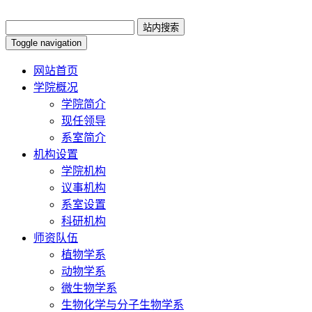
Toggle navigation
网站首页
学院概况
学院简介
现任领导
系室简介
机构设置
学院机构
议事机构
系室设置
科研机构
师资队伍
植物学系
动物学系
微生物学系
生物化学与分子生物学系