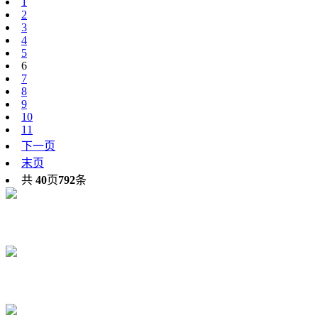
1
2
3
4
5
6
7
8
9
10
11
下一页
末页
共
40
页
792
条