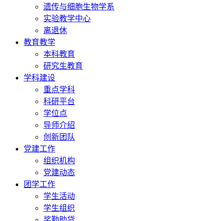
遗传与细胞生物学系
实验教学中心
离退休
教育教学
本科教育
研究生教育
学科建设
重点学科
科研平台
学位点
导师介绍
创新团队
党建工作
组织机构
党建动态
团学工作
学生活动
学生组织
奖勤助贷