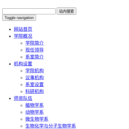
Toggle navigation
网站首页
学院概况
学院简介
现任领导
系室简介
机构设置
学院机构
议事机构
系室设置
科研机构
师资队伍
植物学系
动物学系
微生物学系
生物化学与分子生物学系